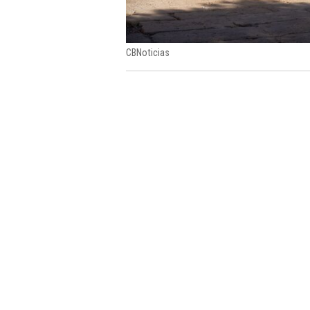
CBNoticias