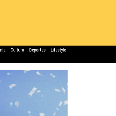
mía
Cultura
Deportes
Lifestyle