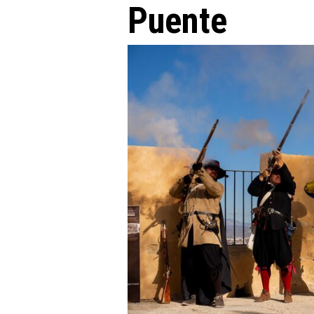
Puente