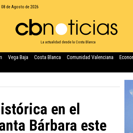
 08 de Agosto de 2026
La actualidad desde la Costa Blanca
m
Vega Baja
Costa Blanca
Comunidad Valenciana
Econo
istórica en el
Santa Bárbara este