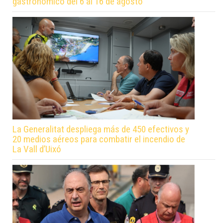
gastronómico del 6 al 16 de agosto
La Generalitat despliega más de 450 efectivos y
20 medios aéreos para combatir el incendio de
La Vall d’Uixó