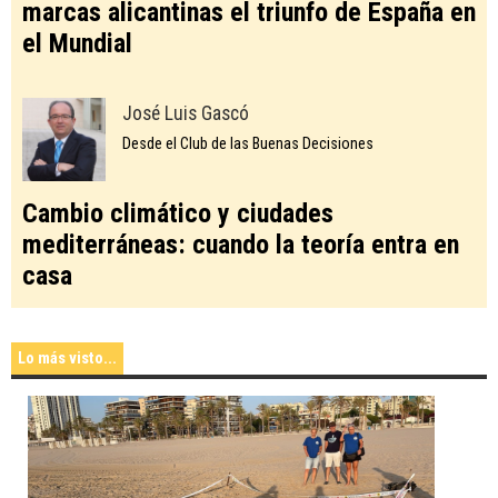
marcas alicantinas el triunfo de España en
el Mundial
José Luis Gascó
Desde el Club de las Buenas Decisiones
Cambio climático y ciudades
mediterráneas: cuando la teoría entra en
casa
Lo más visto...