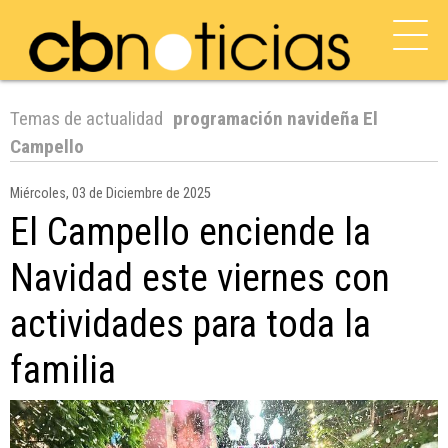
Temas de actualidad
programación navideña El
Campello
Miércoles, 03 de Diciembre de 2025
El Campello enciende la
Navidad este viernes con
actividades para toda la
familia