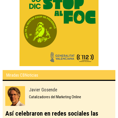
Miradas CBNoticias
Javier Gosende
Catalizadores del Marketing Online
Así celebraron en redes sociales las