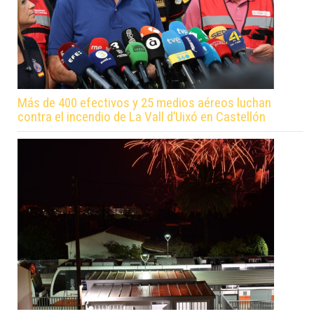
Más de 400 efectivos y 25 medios aéreos luchan
contra el incendio de La Vall d’Uixó en Castellón