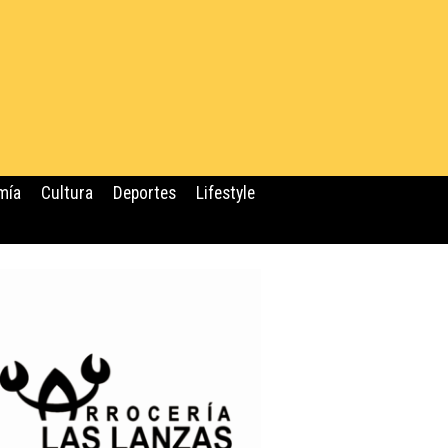
mía
Cultura
Deportes
Lifestyle