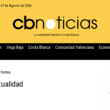
, 07 de Agosto de 2026
La actualidad desde la Costa Blanca
m
Vega Baja
Costa Blanca
Comunidad Valenciana
Econo
e tema
tualidad