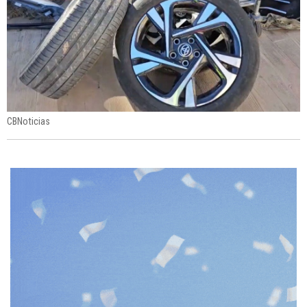
CBNoticias