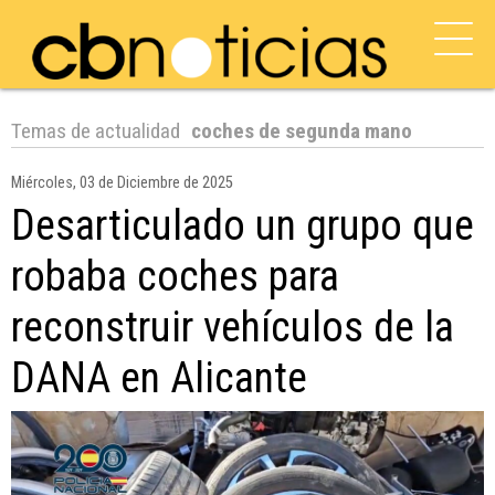
Temas de actualidad
coches de segunda mano
Miércoles, 03 de Diciembre de 2025
Desarticulado un grupo que
robaba coches para
reconstruir vehículos de la
DANA en Alicante