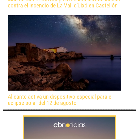
contra el incendio de La Vall d’Uixó en Castellón
Alicante activa un dispositivo especial para el
eclipse solar del 12 de agosto