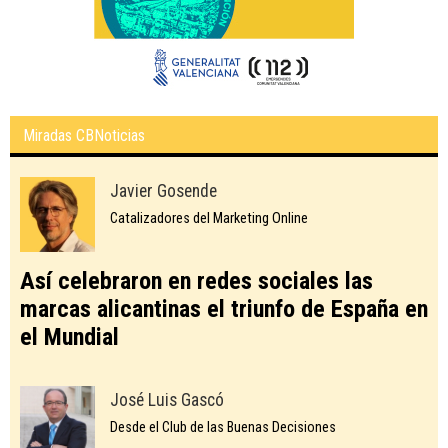
Miradas CBNoticias
Javier Gosende
Catalizadores del Marketing Online
Así celebraron en redes sociales las
marcas alicantinas el triunfo de España en
el Mundial
José Luis Gascó
Desde el Club de las Buenas Decisiones