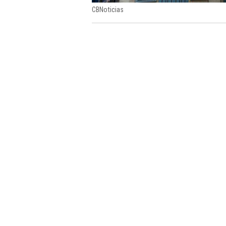
CBNoticias