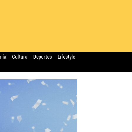
mía
Cultura
Deportes
Lifestyle