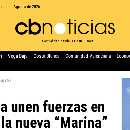
, 09 de Agosto de 2026
La actualidad desde la Costa Blanca
m
Vega Baja
Costa Blanca
Comunidad Valenciana
Econo
cante
a unen fuerzas en
 la nueva “Marina”