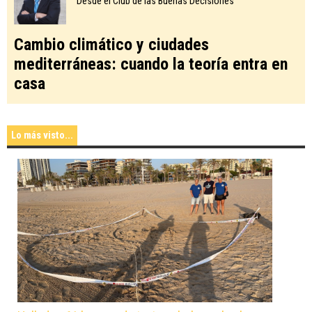
Desde el Club de las Buenas Decisiones
Cambio climático y ciudades
mediterráneas: cuando la teoría entra en
casa
Lo más visto...