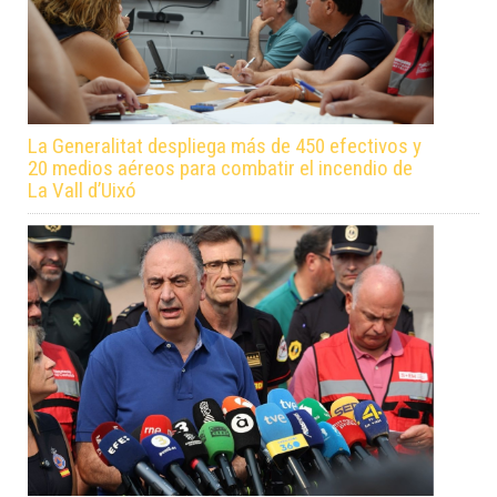
La Generalitat despliega más de 450 efectivos y
20 medios aéreos para combatir el incendio de
La Vall d’Uixó