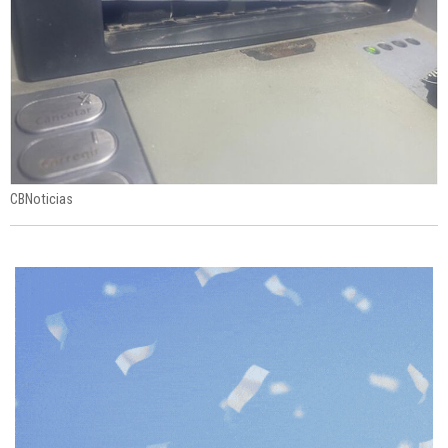
CBNoticias