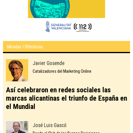
Miradas CBNoticias
Javier Gosende
Catalizadores del Marketing Online
Así celebraron en redes sociales las
marcas alicantinas el triunfo de España en
el Mundial
José Luis Gascó