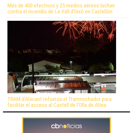
Más de 400 efectivos y 25 medios aéreos luchan
contra el incendio de La Vall d’Uixó en Castellón
TRAM d’Alacant refuerza el Tramnochador para
facilitar el acceso al Castell de l’Olla de Altea