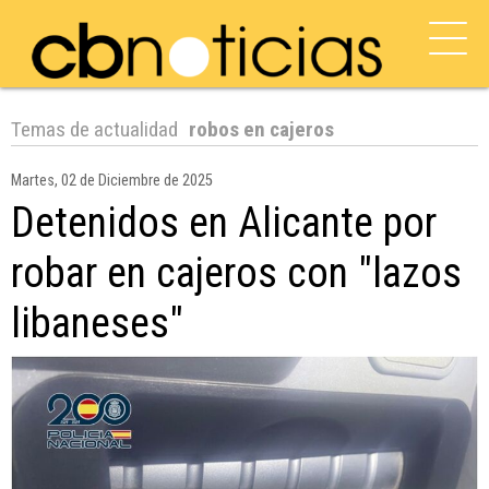
Temas de actualidad
robos en cajeros
Martes, 02 de Diciembre de 2025
Detenidos en Alicante por
robar en cajeros con "lazos
libaneses"