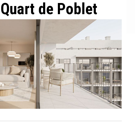
 Quart de Poblet