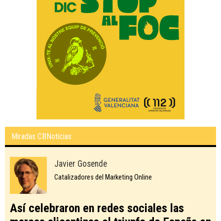
Miradas CBNoticias
Javier Gosende
Catalizadores del Marketing Online
Así celebraron en redes sociales las