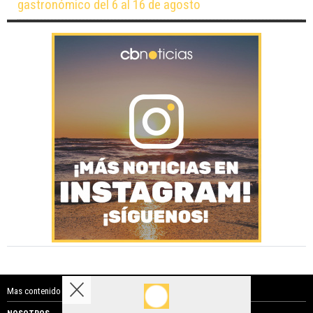
gastronómico del 6 al 16 de agosto
Mas contenido de Costa Blanca Noticias: