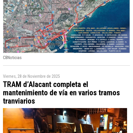
CBNoticias
Viernes, 28 de Noviembre de 2025
TRAM d’Alacant completa el
mantenimiento de vía en varios tramos
tranviarios