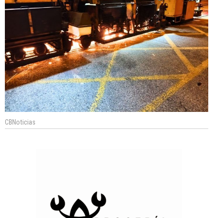
CBNoticias