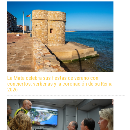
La Mata celebra sus fiestas de verano con
conciertos, verbenas y la coronación de su Reina
2026