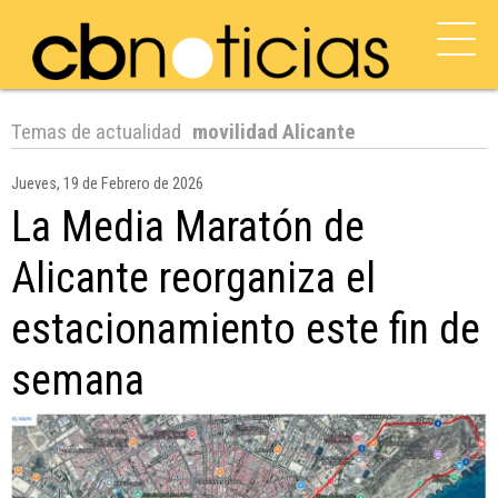
Temas de actualidad
movilidad Alicante
Jueves, 19 de Febrero de 2026
La Media Maratón de
Alicante reorganiza el
estacionamiento este fin de
semana