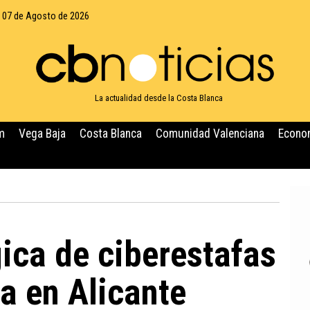
, 07 de Agosto de 2026
La actualidad desde la Costa Blanca
m
Vega Baja
Costa Blanca
Comunidad Valenciana
Econo
ica de ciberestafas
a en Alicante