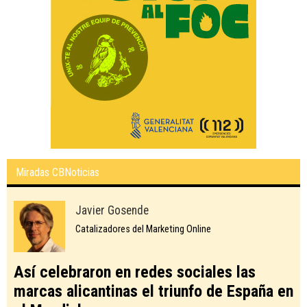
Miradas CBNoticias
Javier Gosende
Catalizadores del Marketing Online
Así celebraron en redes sociales las
marcas alicantinas el triunfo de España en