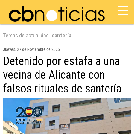
Temas de actualidad
santería
Jueves, 27 de Noviembre de 2025
Detenido por estafa a una
vecina de Alicante con
falsos rituales de santería