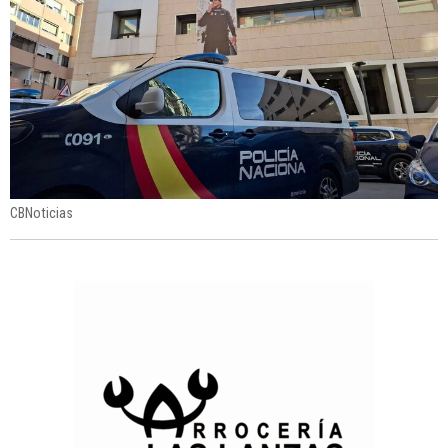
CBNoticias