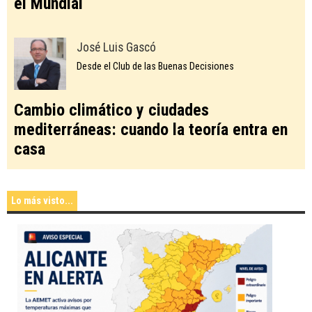
el Mundial
José Luis Gascó
Desde el Club de las Buenas Decisiones
Cambio climático y ciudades
mediterráneas: cuando la teoría entra en
casa
Lo más visto...