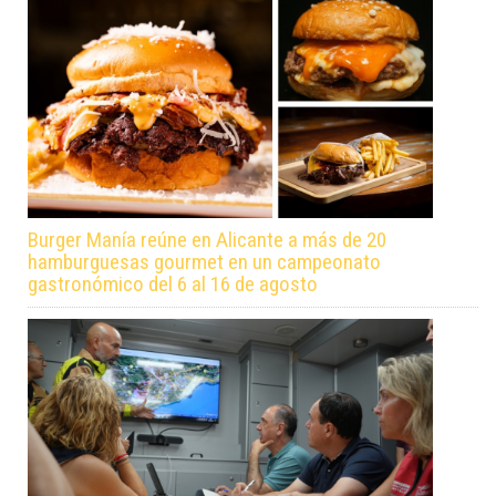
Burger Manía reúne en Alicante a más de 20
hamburguesas gourmet en un campeonato
gastronómico del 6 al 16 de agosto