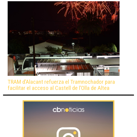
TRAM d’Alacant refuerza el Tramnochador para
facilitar el acceso al Castell de l’Olla de Altea