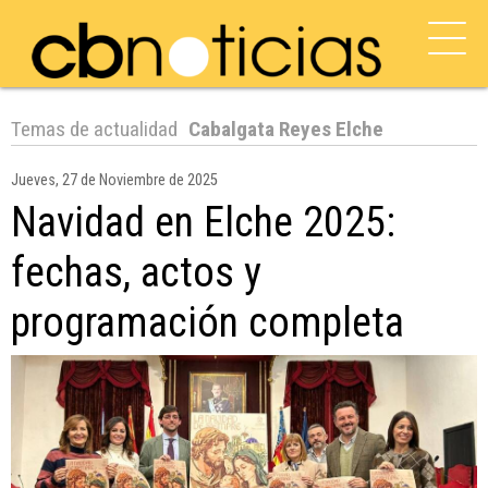
Temas de actualidad
Cabalgata Reyes Elche
Jueves, 27 de Noviembre de 2025
Navidad en Elche 2025:
fechas, actos y
programación completa