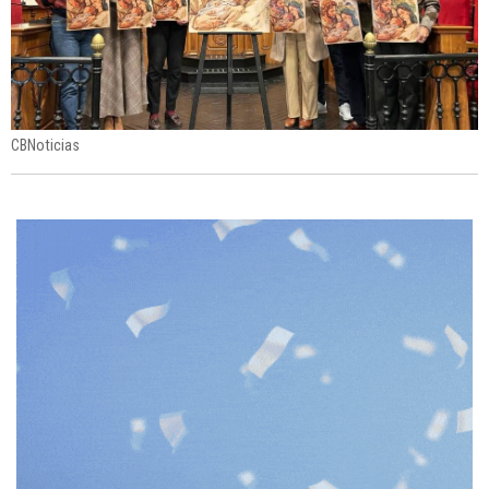
CBNoticias