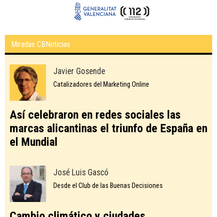
Miradas CBNoticias
Javier Gosende
Catalizadores del Marketing Online
Así celebraron en redes sociales las
marcas alicantinas el triunfo de España en
el Mundial
José Luis Gascó
Desde el Club de las Buenas Decisiones
Cambio climático y ciudades