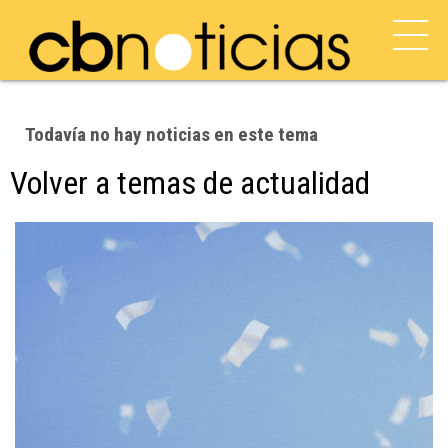
Todavía no hay noticias en este tema
Volver a temas de actualidad