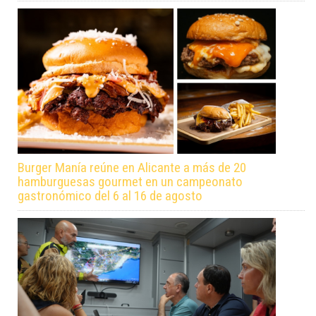
Burger Manía reúne en Alicante a más de 20
hamburguesas gourmet en un campeonato
gastronómico del 6 al 16 de agosto