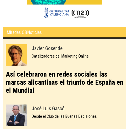
Miradas CBNoticias
Javier Gosende
Catalizadores del Marketing Online
Así celebraron en redes sociales las
marcas alicantinas el triunfo de España en
el Mundial
José Luis Gascó
Desde el Club de las Buenas Decisiones