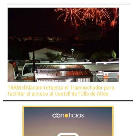
TRAM d’Alacant refuerza el Tramnochador para
facilitar el acceso al Castell de l’Olla de Altea