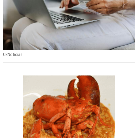
CBNoticias