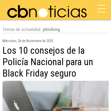
Temas de actualidad
phishing
Miércoles, 26 de Noviembre de 2025
Los 10 consejos de la
Policía Nacional para un
Black Friday seguro