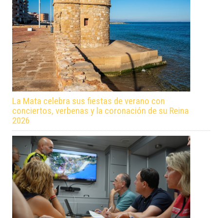
La Mata celebra sus fiestas de verano con
conciertos, verbenas y la coronación de su Reina
2026