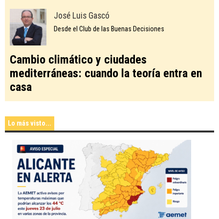
José Luis Gascó
Desde el Club de las Buenas Decisiones
Cambio climático y ciudades
mediterráneas: cuando la teoría entra en
casa
Lo más visto...