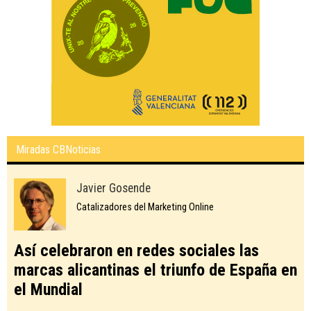
Miradas CBNoticias
Javier Gosende
Catalizadores del Marketing Online
Así celebraron en redes sociales las
marcas alicantinas el triunfo de España en
el Mundial