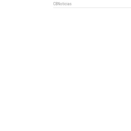
CBNoticias