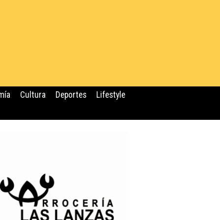
mía
Cultura
Deportes
Lifestyle