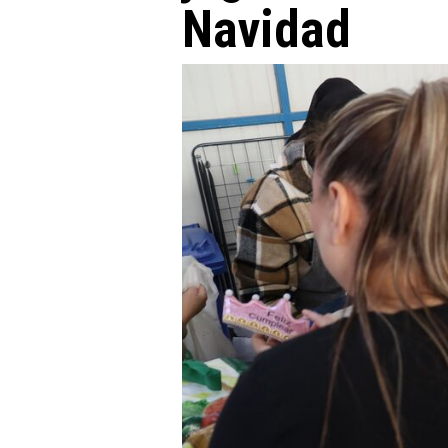
Navidad