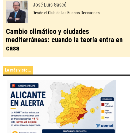
José Luis Gascó
Desde el Club de las Buenas Decisiones
Cambio climático y ciudades
mediterráneas: cuando la teoría entra en
casa
Lo más visto...