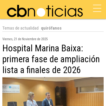
Temas de actualidad
quirófanos
Viernes, 21 de Noviembre de 2025
Hospital Marina Baixa:
primera fase de ampliación
lista a finales de 2026