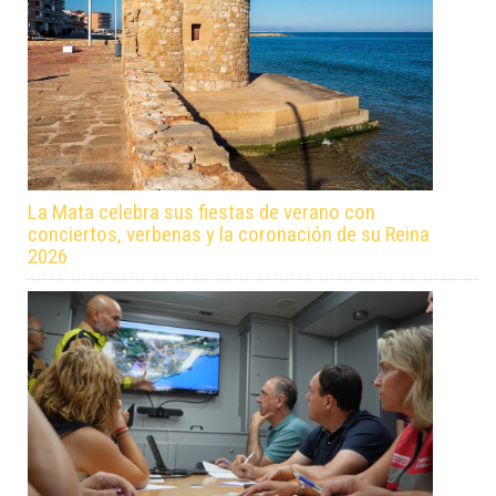
La Mata celebra sus fiestas de verano con
conciertos, verbenas y la coronación de su Reina
2026