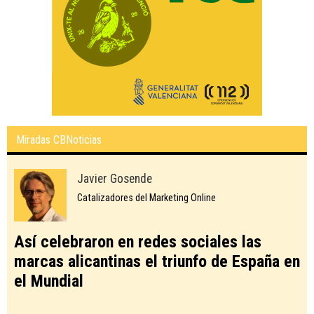
Miradas CBNoticias
Javier Gosende
Catalizadores del Marketing Online
Así celebraron en redes sociales las
marcas alicantinas el triunfo de España en
el Mundial