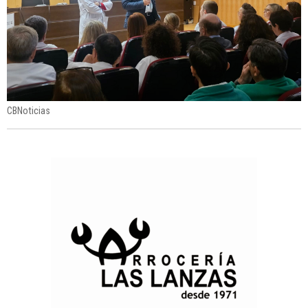
CBNoticias