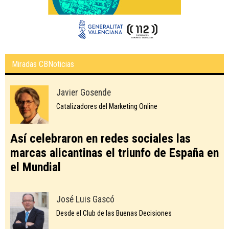
Miradas CBNoticias
Javier Gosende
Catalizadores del Marketing Online
Así celebraron en redes sociales las
marcas alicantinas el triunfo de España en
el Mundial
José Luis Gascó
Desde el Club de las Buenas Decisiones