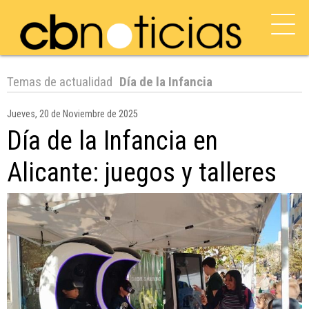
Temas de actualidad
Día de la Infancia
Jueves, 20 de Noviembre de 2025
Día de la Infancia en
Alicante: juegos y talleres