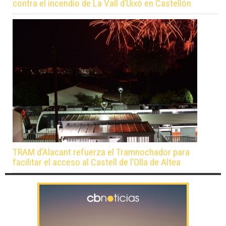
contra el incendio de La Vall d’Uixó en Castellón
TRAM d’Alacant refuerza el Tramnochador para
facilitar el acceso al Castell de l’Olla de Altea