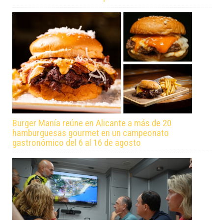
Burger Manía reúne en Alicante a más de 20
hamburguesas gourmet en un campeonato
gastronómico del 6 al 16 de agosto