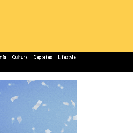
mía
Cultura
Deportes
Lifestyle