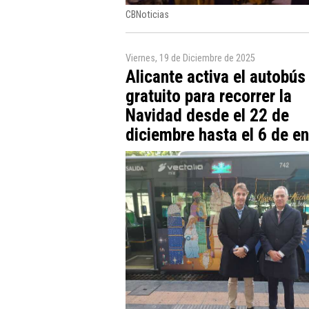
CBNoticias
Viernes, 19 de Diciembre de 2025
Alicante activa el autobús
gratuito para recorrer la
Navidad desde el 22 de
diciembre hasta el 6 de e