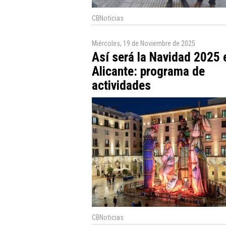
CBNoticias
Miércoles, 19 de Noviembre de 2025
Así será la Navidad 2025 
Alicante: programa de
actividades
CBNoticias