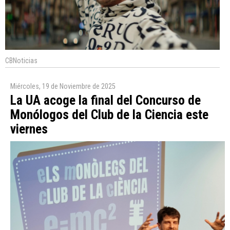
CBNoticias
Miércoles, 19 de Noviembre de 2025
La UA acoge la final del Concurso de
Monólogos del Club de la Ciencia este
viernes