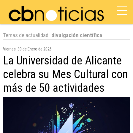
Temas de actualidad
divulgación científica
Viernes, 30 de Enero de 2026
La Universidad de Alicante
celebra su Mes Cultural con
más de 50 actividades