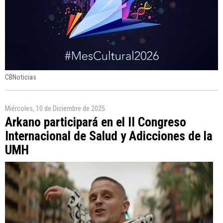
CBNoticias
Miércoles, 10 de Diciembre de 2025
Arkano participará en el II Congreso
Internacional de Salud y Adicciones de la
UMH