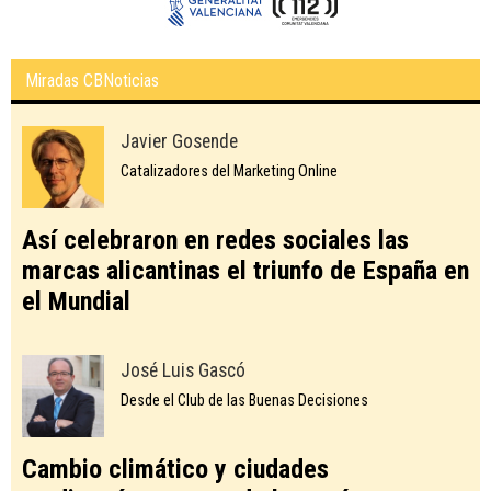
Miradas CBNoticias
Javier Gosende
Catalizadores del Marketing Online
Así celebraron en redes sociales las
marcas alicantinas el triunfo de España en
el Mundial
José Luis Gascó
Desde el Club de las Buenas Decisiones
Cambio climático y ciudades