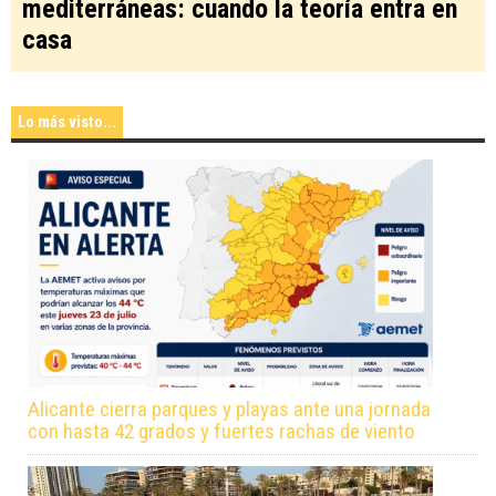
mediterráneas: cuando la teoría entra en
casa
Lo más visto...
Alicante cierra parques y playas ante una jornada
con hasta 42 grados y fuertes rachas de viento