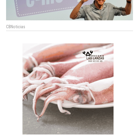
CBNoticias