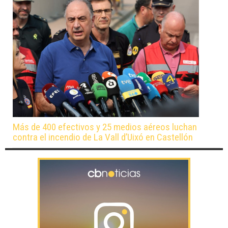
Más de 400 efectivos y 25 medios aéreos luchan
contra el incendio de La Vall d’Uixó en Castellón