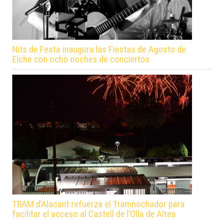
Nits de Festa inaugura las Fiestas de Agosto de
Elche con ocho noches de conciertos
TRAM d’Alacant refuerza el Tramnochador para
facilitar el acceso al Castell de l’Olla de Altea