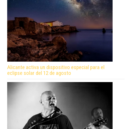
Alicante activa un dispositivo especial para el
eclipse solar del 12 de agosto