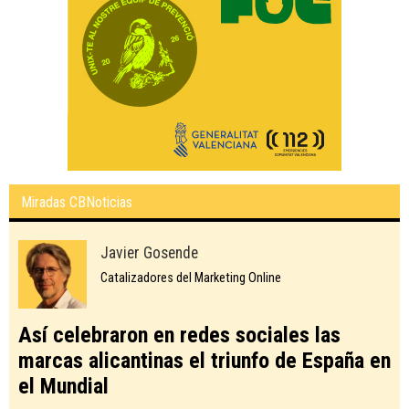
Miradas CBNoticias
Javier Gosende
Catalizadores del Marketing Online
Así celebraron en redes sociales las
marcas alicantinas el triunfo de España en
el Mundial