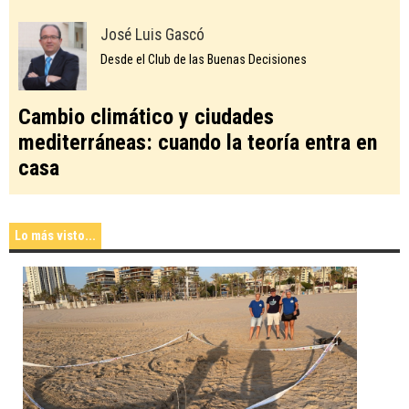
José Luis Gascó
Desde el Club de las Buenas Decisiones
Cambio climático y ciudades
mediterráneas: cuando la teoría entra en
casa
Lo más visto...