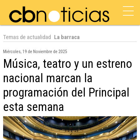
Temas de actualidad
La barraca
Miércoles, 19 de Noviembre de 2025
Música, teatro y un estreno
nacional marcan la
programación del Principal
esta semana