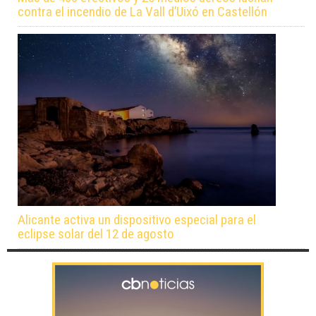
contra el incendio de La Vall d’Uixó en Castellón
Alicante activa un dispositivo especial para el
eclipse solar del 12 de agosto