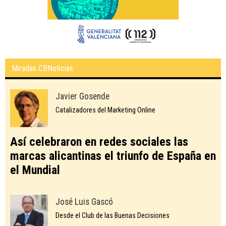
Miradas CBNoticias
Javier Gosende
Catalizadores del Marketing Online
Así celebraron en redes sociales las
marcas alicantinas el triunfo de España en
el Mundial
José Luis Gascó
Desde el Club de las Buenas Decisiones