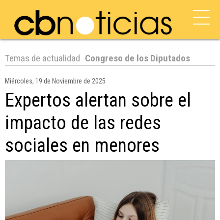
Temas de actualidad
Congreso de los Diputados
Miércoles, 19 de Noviembre de 2025
Expertos alertan sobre el
impacto de las redes
sociales en menores