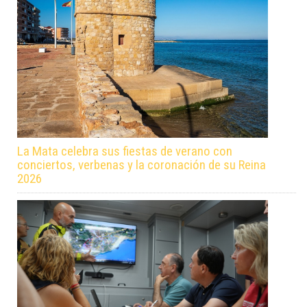
La Mata celebra sus fiestas de verano con
conciertos, verbenas y la coronación de su Reina
2026