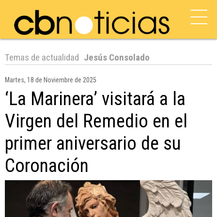
Temas de actualidad
Jesús Consolado
Martes, 18 de Noviembre de 2025
‘La Marinera’ visitará a la
Virgen del Remedio en el
primer aniversario de su
Coronación