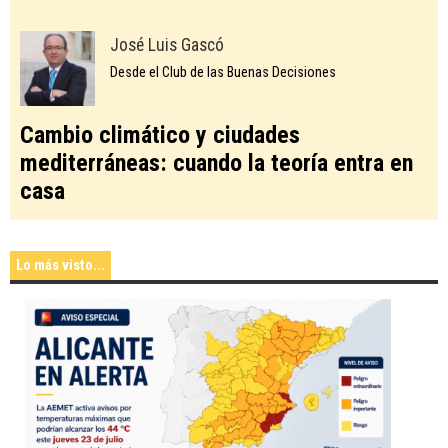
José Luis Gascó
Desde el Club de las Buenas Decisiones
Cambio climático y ciudades
mediterráneas: cuando la teoría entra en
casa
Lo más visto...