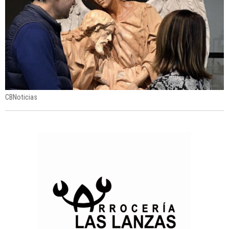
CBNoticias