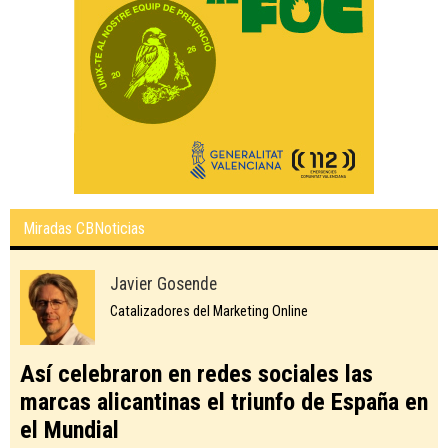
Miradas CBNoticias
Javier Gosende
Catalizadores del Marketing Online
Así celebraron en redes sociales las
marcas alicantinas el triunfo de España en
el Mundial