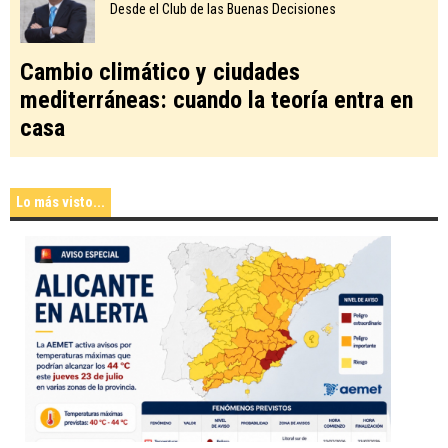
Desde el Club de las Buenas Decisiones
Cambio climático y ciudades
mediterráneas: cuando la teoría entra en
casa
Lo más visto...