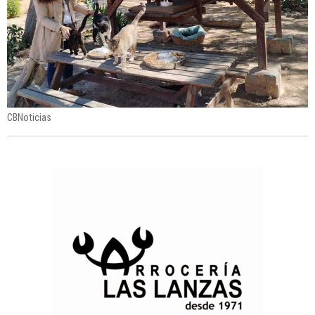
CBNoticias