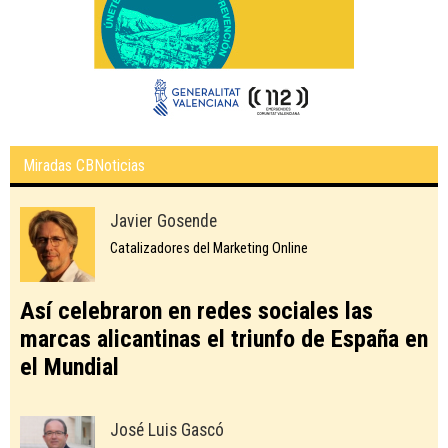
Miradas CBNoticias
Javier Gosende
Catalizadores del Marketing Online
Así celebraron en redes sociales las
marcas alicantinas el triunfo de España en
el Mundial
José Luis Gascó