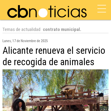
Temas de actualidad
contrato municipal.
Lunes, 17 de Noviembre de 2025
Alicante renueva el servicio
de recogida de animales