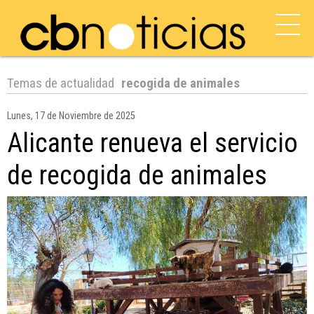
Temas de actualidad
recogida de animales
Lunes, 17 de Noviembre de 2025
Alicante renueva el servicio
de recogida de animales