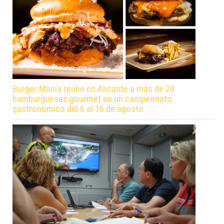
Burger Manía reúne en Alicante a más de 20
hamburguesas gourmet en un campeonato
gastronómico del 6 al 16 de agosto