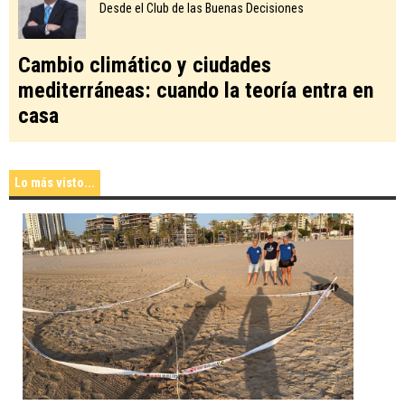
Desde el Club de las Buenas Decisiones
Cambio climático y ciudades
mediterráneas: cuando la teoría entra en
casa
Lo más visto...