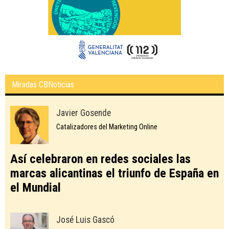
Miradas CBNoticias
Javier Gosende
Catalizadores del Marketing Online
Así celebraron en redes sociales las
marcas alicantinas el triunfo de España en
el Mundial
José Luis Gascó