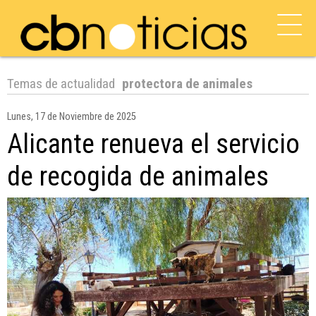
Temas de actualidad
protectora de animales
Lunes, 17 de Noviembre de 2025
Alicante renueva el servicio
de recogida de animales