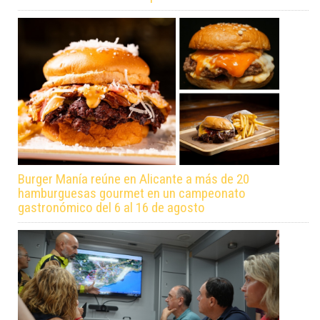
Burger Manía reúne en Alicante a más de 20
hamburguesas gourmet en un campeonato
gastronómico del 6 al 16 de agosto