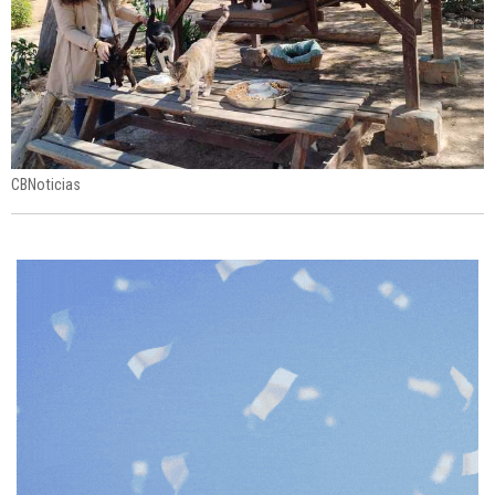
CBNoticias