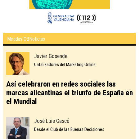
Miradas CBNoticias
Javier Gosende
Catalizadores del Marketing Online
Así celebraron en redes sociales las
marcas alicantinas el triunfo de España en
el Mundial
José Luis Gascó
Desde el Club de las Buenas Decisiones