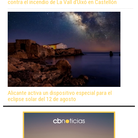
contra el incendio de La Vall d’Uixó en Castellón
Alicante activa un dispositivo especial para el
eclipse solar del 12 de agosto