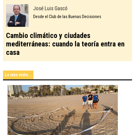
José Luis Gascó
Desde el Club de las Buenas Decisiones
Cambio climático y ciudades
mediterráneas: cuando la teoría entra en
casa
Lo más visto...