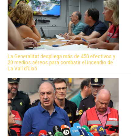
La Generalitat despliega más de 450 efectivos y
20 medios aéreos para combatir el incendio de
La Vall d’Uixó