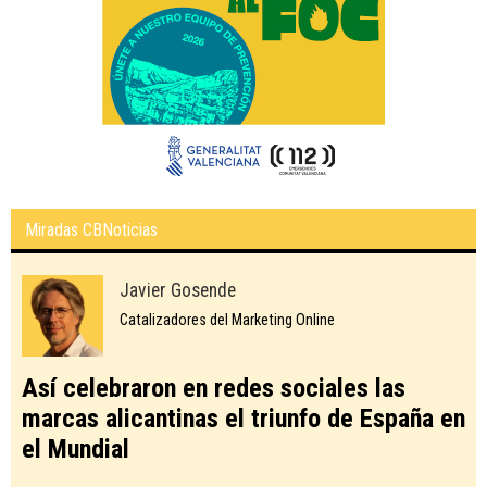
Miradas CBNoticias
Javier Gosende
Catalizadores del Marketing Online
Así celebraron en redes sociales las
marcas alicantinas el triunfo de España en
el Mundial