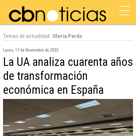
Temas de actualidad
Gloria Pardo
Lunes, 17 de Noviembre de 2025
La UA analiza cuarenta años
de transformación
económica en España