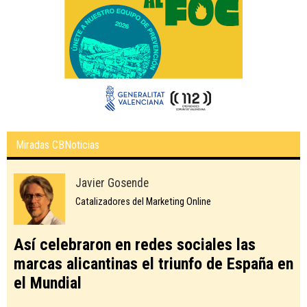
Miradas CBNoticias
Javier Gosende
Catalizadores del Marketing Online
Así celebraron en redes sociales las
marcas alicantinas el triunfo de España en
el Mundial