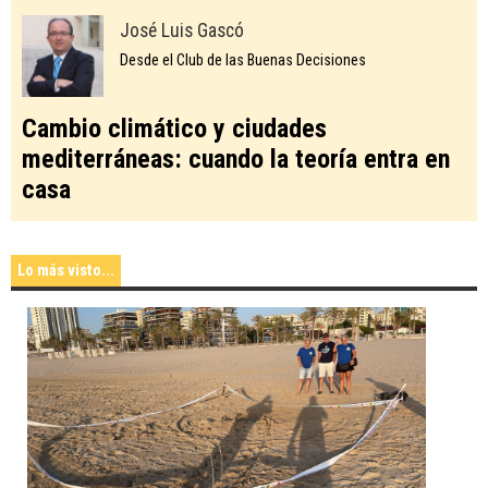
José Luis Gascó
Desde el Club de las Buenas Decisiones
Cambio climático y ciudades
mediterráneas: cuando la teoría entra en
casa
Lo más visto...