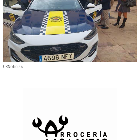
CBNoticias