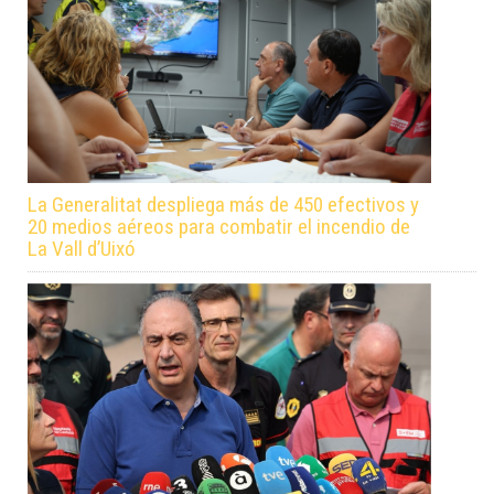
La Generalitat despliega más de 450 efectivos y
20 medios aéreos para combatir el incendio de
La Vall d’Uixó