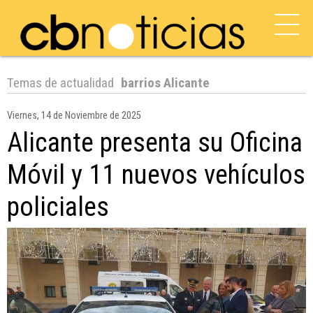
Temas de actualidad
barrios Alicante
Viernes, 14 de Noviembre de 2025
Alicante presenta su Oficina
Móvil y 11 nuevos vehículos
policiales