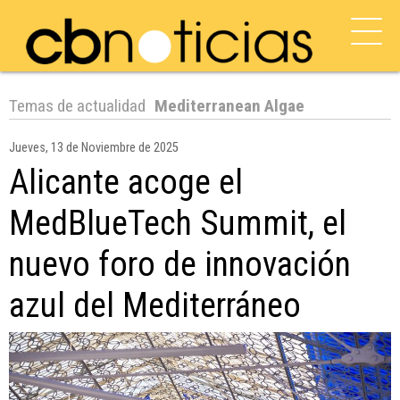
Temas de actualidad
Mediterranean Algae
Jueves, 13 de Noviembre de 2025
Alicante acoge el
MedBlueTech Summit, el
nuevo foro de innovación
azul del Mediterráneo