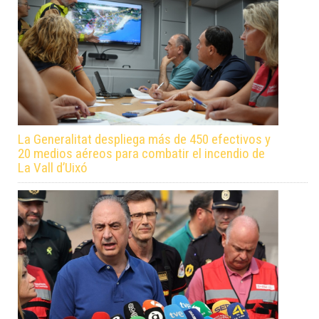
La Generalitat despliega más de 450 efectivos y
20 medios aéreos para combatir el incendio de
La Vall d’Uixó