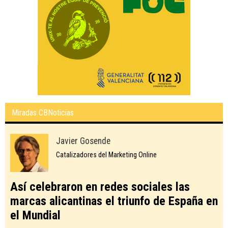
Miradas CBNoticias
Javier Gosende
Catalizadores del Marketing Online
Así celebraron en redes sociales las
marcas alicantinas el triunfo de España en
el Mundial