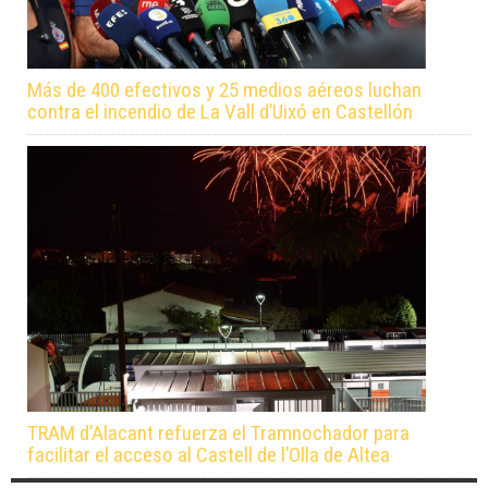
Más de 400 efectivos y 25 medios aéreos luchan
contra el incendio de La Vall d’Uixó en Castellón
TRAM d’Alacant refuerza el Tramnochador para
facilitar el acceso al Castell de l’Olla de Altea