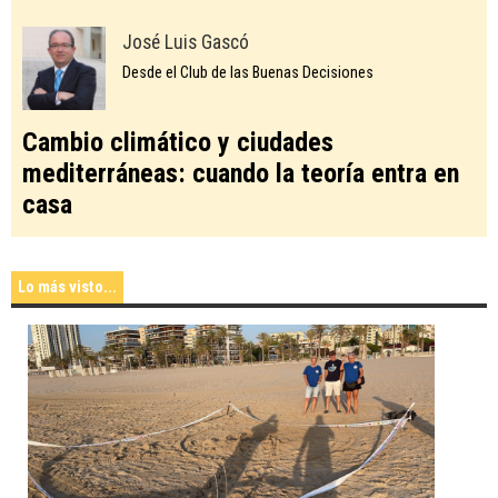
José Luis Gascó
Desde el Club de las Buenas Decisiones
Cambio climático y ciudades
mediterráneas: cuando la teoría entra en
casa
Lo más visto...