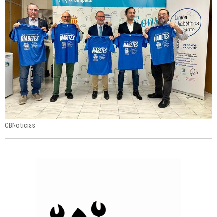
CBNoticias