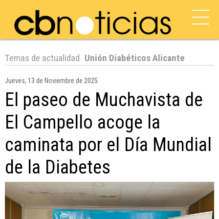
Temas de actualidad
Unión Diabéticos Alicante
Jueves, 13 de Noviembre de 2025
El paseo de Muchavista de
El Campello acoge la
caminata por el Día Mundial
de la Diabetes