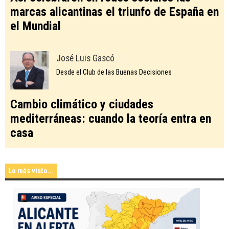
marcas alicantinas el triunfo de España en
el Mundial
José Luis Gascó
Desde el Club de las Buenas Decisiones
Cambio climático y ciudades
mediterráneas: cuando la teoría entra en
casa
Lo más visto...