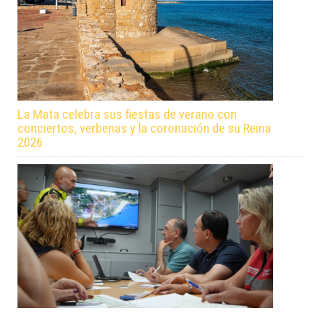
La Mata celebra sus fiestas de verano con
conciertos, verbenas y la coronación de su Reina
2026