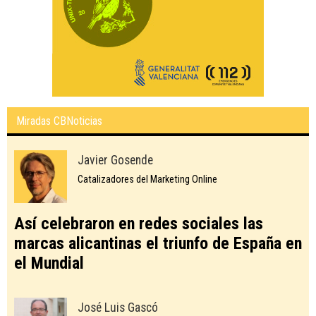
Miradas CBNoticias
Javier Gosende
Catalizadores del Marketing Online
Así celebraron en redes sociales las
marcas alicantinas el triunfo de España en
el Mundial
José Luis Gascó