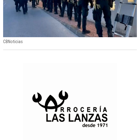
CBNoticias