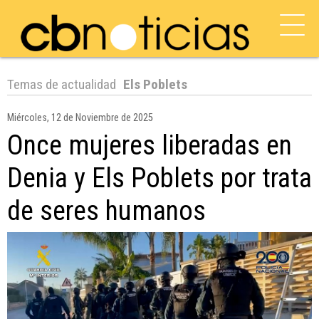
Temas de actualidad
Els Poblets
Miércoles, 12 de Noviembre de 2025
Once mujeres liberadas en
Denia y Els Poblets por trata
de seres humanos