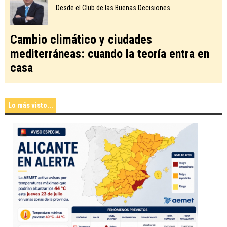
Desde el Club de las Buenas Decisiones
Cambio climático y ciudades
mediterráneas: cuando la teoría entra en
casa
Lo más visto...