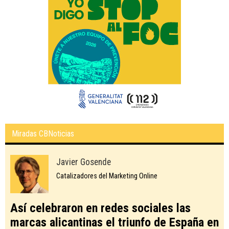
Miradas CBNoticias
Javier Gosende
Catalizadores del Marketing Online
Así celebraron en redes sociales las
marcas alicantinas el triunfo de España en