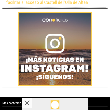
facilitar el acceso al Castell de l’Olla de Altea
Mas contenido de Costa Blanca Noticias: