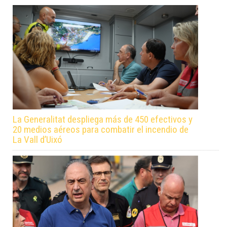
La Generalitat despliega más de 450 efectivos y
20 medios aéreos para combatir el incendio de
La Vall d’Uixó