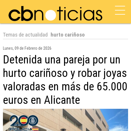
Temas de actualidad
hurto cariñoso
Lunes, 09 de Febrero de 2026
Detenida una pareja por un
hurto cariñoso y robar joyas
valoradas en más de 65.000
euros en Alicante