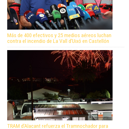
Más de 400 efectivos y 25 medios aéreos luchan
contra el incendio de La Vall d’Uixó en Castellón
TRAM d’Alacant refuerza el Tramnochador para