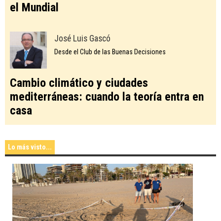
el Mundial
José Luis Gascó
Desde el Club de las Buenas Decisiones
Cambio climático y ciudades
mediterráneas: cuando la teoría entra en
casa
Lo más visto...