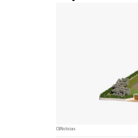
CBNoticias