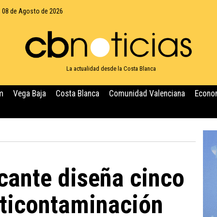
 08 de Agosto de 2026
La actualidad desde la Costa Blanca
m
Vega Baja
Costa Blanca
Comunidad Valenciana
Econo
cante diseña cinco
nticontaminación