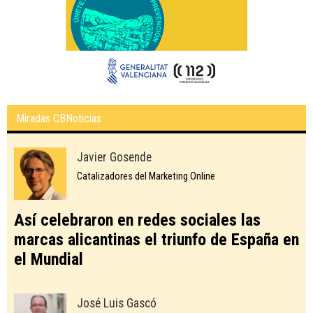
Miradas CBNoticias
Javier Gosende
Catalizadores del Marketing Online
Así celebraron en redes sociales las
marcas alicantinas el triunfo de España en
el Mundial
José Luis Gascó