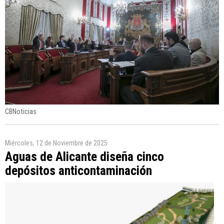
CBNoticias
Miércoles, 12 de Noviembre de 2025
Aguas de Alicante diseña cinco
depósitos anticontaminación