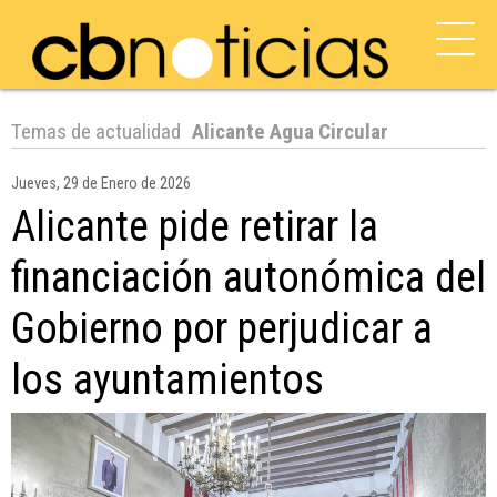
Temas de actualidad
Alicante Agua Circular
Jueves, 29 de Enero de 2026
Alicante pide retirar la
financiación autonómica del
Gobierno por perjudicar a
los ayuntamientos