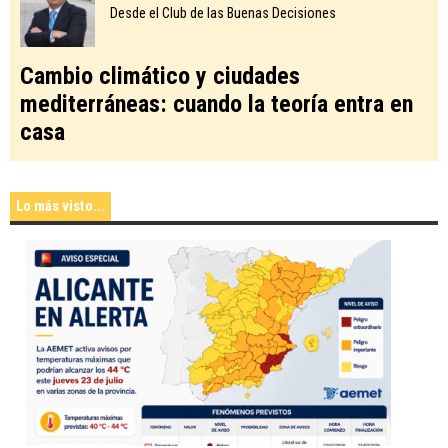
Desde el Club de las Buenas Decisiones
Cambio climático y ciudades
mediterráneas: cuando la teoría entra en
casa
Lo más visto...