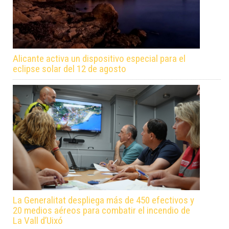
Alicante activa un dispositivo especial para el
eclipse solar del 12 de agosto
La Generalitat despliega más de 450 efectivos y
20 medios aéreos para combatir el incendio de
La Vall d’Uixó