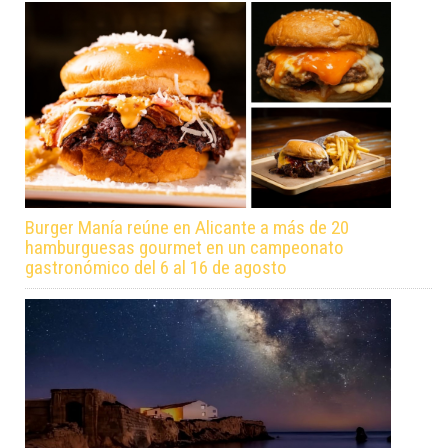
Burger Manía reúne en Alicante a más de 20
hamburguesas gourmet en un campeonato
gastronómico del 6 al 16 de agosto