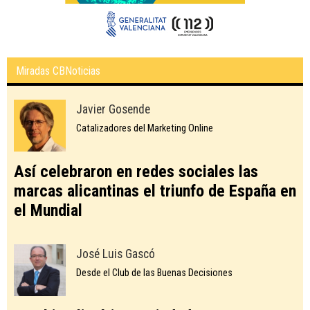
Miradas CBNoticias
Javier Gosende
Catalizadores del Marketing Online
Así celebraron en redes sociales las
marcas alicantinas el triunfo de España en
el Mundial
José Luis Gascó
Desde el Club de las Buenas Decisiones