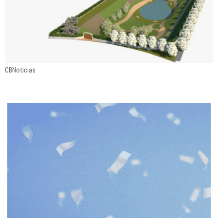
CBNoticias