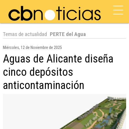
Temas de actualidad
PERTE del Agua
Miércoles, 12 de Noviembre de 2025
Aguas de Alicante diseña
cinco depósitos
anticontaminación