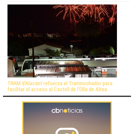
TRAM d’Alacant refuerza el Tramnochador para
facilitar el acceso al Castell de l’Olla de Altea