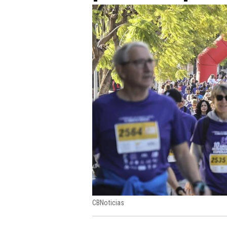
CBNoticias