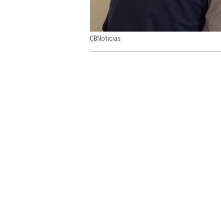
CBNoticias