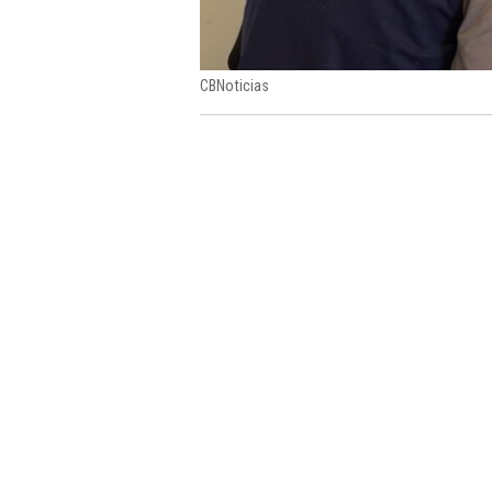
CBNoticias