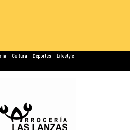
mía
Cultura
Deportes
Lifestyle