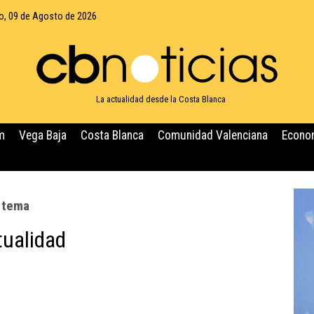
, 09 de Agosto de 2026
La actualidad desde la Costa Blanca
m
Vega Baja
Costa Blanca
Comunidad Valenciana
Econo
e tema
tualidad