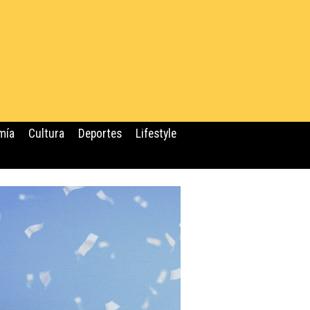
mía
Cultura
Deportes
Lifestyle