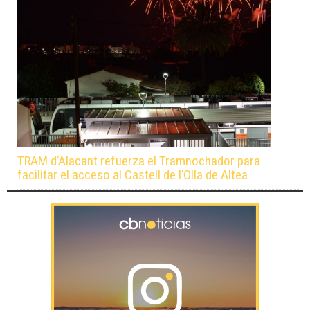
TRAM d’Alacant refuerza el Tramnochador para
facilitar el acceso al Castell de l’Olla de Altea