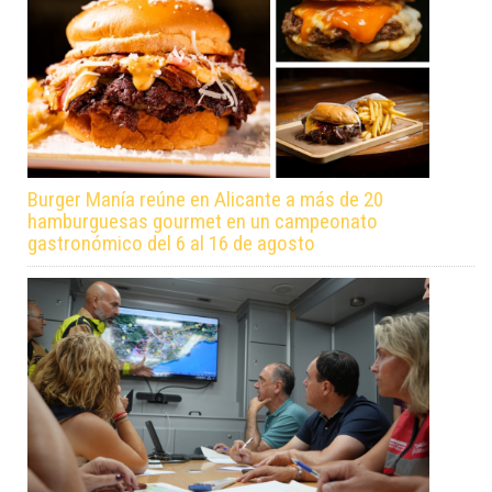
Burger Manía reúne en Alicante a más de 20
hamburguesas gourmet en un campeonato
gastronómico del 6 al 16 de agosto