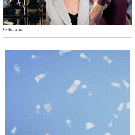
CBNoticias