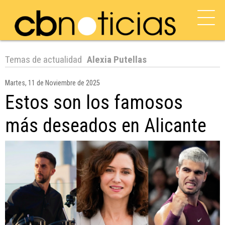
Temas de actualidad
Alexia Putellas
Martes, 11 de Noviembre de 2025
Estos son los famosos
más deseados en Alicante