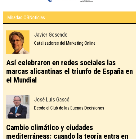
Miradas CBNoticias
Javier Gosende
Catalizadores del Marketing Online
Así celebraron en redes sociales las
marcas alicantinas el triunfo de España en
el Mundial
José Luis Gascó
Desde el Club de las Buenas Decisiones
Cambio climático y ciudades
mediterráneas: cuando la teoría entra en