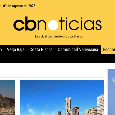
, 09 de Agosto de 2026
La actualidad desde la Costa Blanca
m
Vega Baja
Costa Blanca
Comunidad Valenciana
Econo