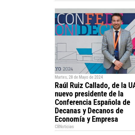
Martes, 28 de Mayo de 2024
Raúl Ruiz Callado, de la U
nuevo presidente de la
Conferencia Española de
Decanas y Decanos de
Economía y Empresa
CBNoticias