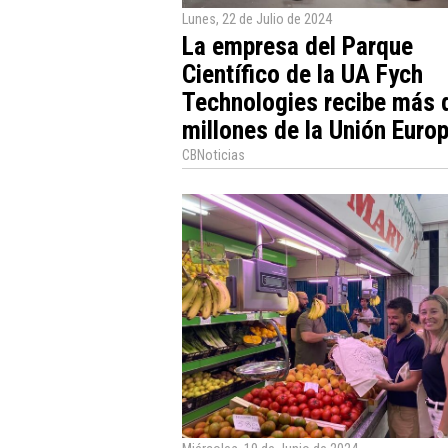
Lunes, 22 de Julio de 2024
La empresa del Parque
Científico de la UA Fych
Technologies recibe más 
millones de la Unión Euro
CBNoticias