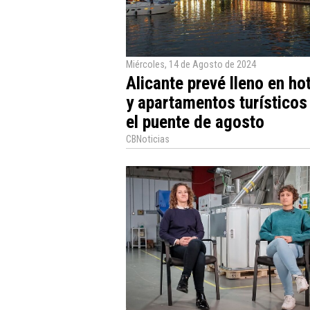
Miércoles, 14 de Agosto de 2024
Alicante prevé lleno en ho
y apartamentos turísticos
el puente de agosto
CBNoticias