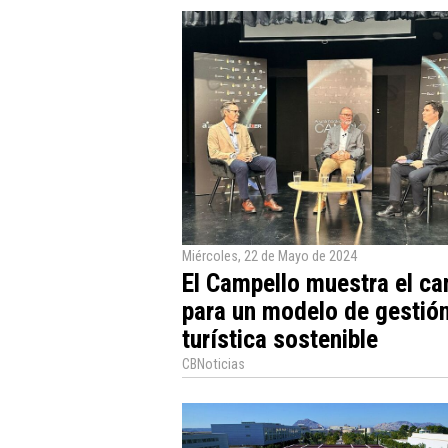
Miércoles, 22 de Mayo de 2024
El Campello muestra el c
para un modelo de gestió
turística sostenible
CBNoticias