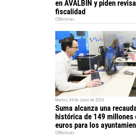
en AVALBIN y piden revisa
fiscalidad
CBNoticias
Martes, 04 de Junio de 2024
Suma alcanza una recaud
histórica de 149 millones
euros para los ayuntamie
CBNoticias