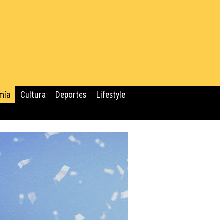
mía
Cultura
Deportes
Lifestyle