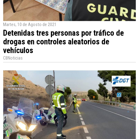
Martes, 10 de Agosto de 2021
Detenidas tres personas por tráfico de
drogas en controles aleatorios de
vehículos
CBNoticias