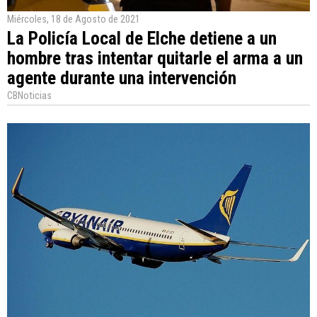
Miércoles, 18 de Agosto de 2021
La Policía Local de Elche detiene a un
hombre tras intentar quitarle el arma a un
agente durante una intervención
CBNoticias