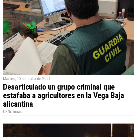
Martes, 13 de Julio de 2021
Desarticulado un grupo criminal que
estafaba a agricultores en la Vega Baja
alicantina
CBNoticias