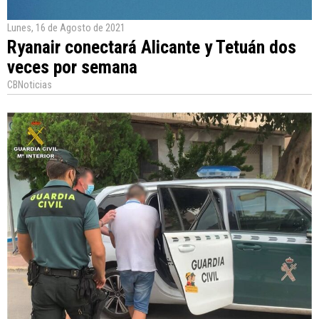
Lunes, 16 de Agosto de 2021
Ryanair conectará Alicante y Tetuán dos
veces por semana
CBNoticias