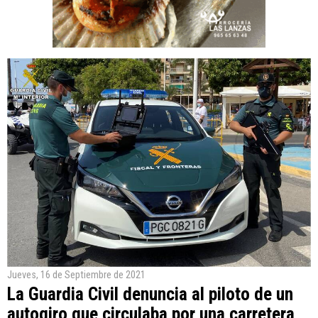
Jueves, 16 de Septiembre de 2021
La Guardia Civil denuncia al piloto de un
autogiro que circulaba por una carretera