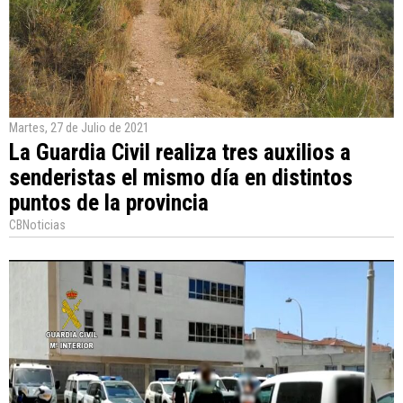
Martes, 27 de Julio de 2021
La Guardia Civil realiza tres auxilios a
senderistas el mismo día en distintos
puntos de la provincia
CBNoticias