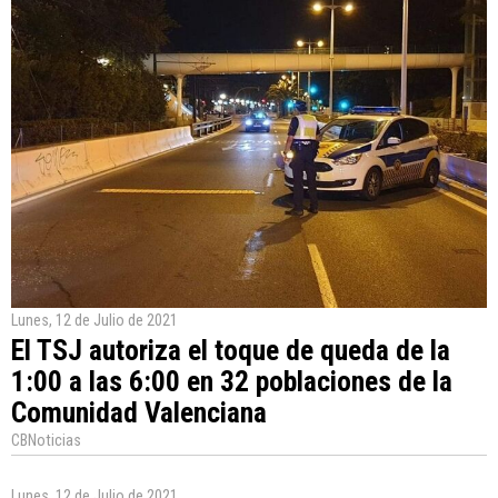
Lunes, 12 de Julio de 2021
El TSJ autoriza el toque de queda de la
1:00 a las 6:00 en 32 poblaciones de la
Comunidad Valenciana
CBNoticias
Lunes, 12 de Julio de 2021