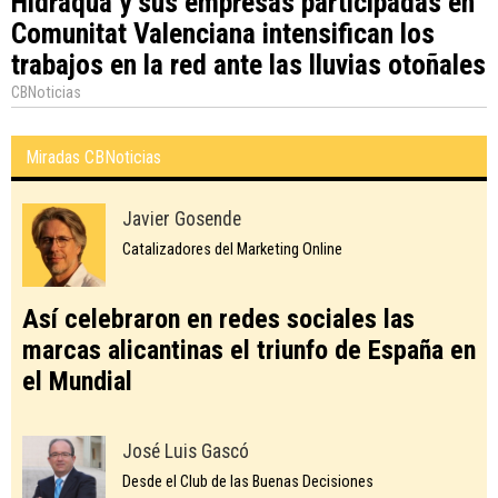
Hidraqua y sus empresas participadas en
Comunitat Valenciana intensifican los
trabajos en la red ante las lluvias otoñales
CBNoticias
Miradas CBNoticias
Javier Gosende
Catalizadores del Marketing Online
Así celebraron en redes sociales las
marcas alicantinas el triunfo de España en
el Mundial
José Luis Gascó
Desde el Club de las Buenas Decisiones