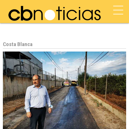
Costa Blanca