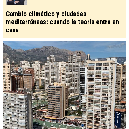
Cambio climático y ciudades
mediterráneas: cuando la teoría entra en
casa