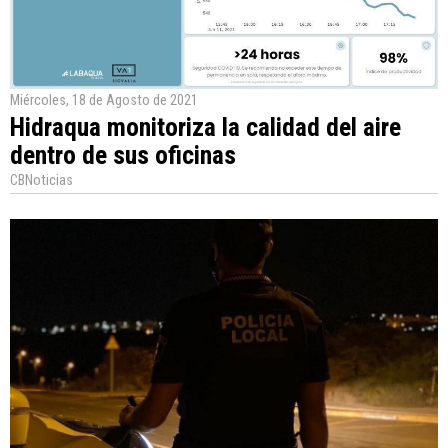
Miércoles, 18 de Agosto de 2021
Hidraqua monitoriza la calidad del aire
dentro de sus oficinas
CBNoticias