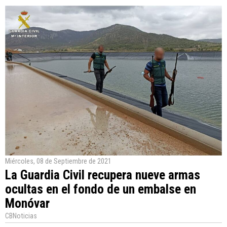
Miércoles, 08 de Septiembre de 2021
La Guardia Civil recupera nueve armas
ocultas en el fondo de un embalse en
Monóvar
CBNoticias