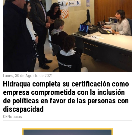
Lunes, 30 de Agosto de 2021
Hidraqua completa su certificación como
empresa comprometida con la inclusión
de políticas en favor de las personas con
discapacidad
CBNoticias