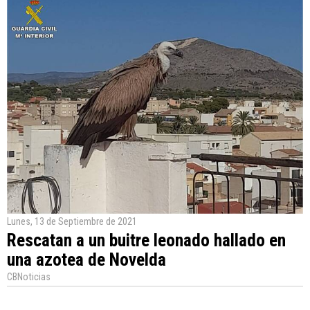
Lunes, 13 de Septiembre de 2021
Rescatan a un buitre leonado hallado en
una azotea de Novelda
CBNoticias