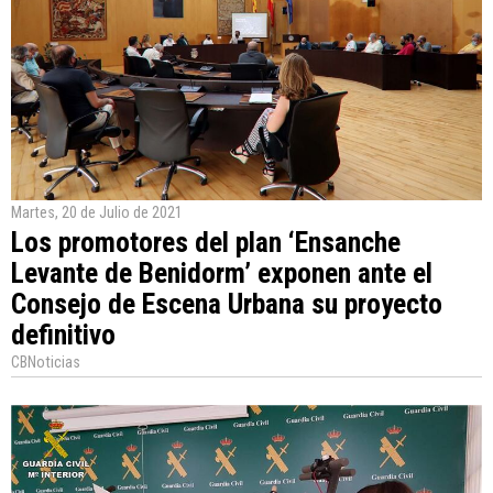
Martes, 20 de Julio de 2021
Los promotores del plan ‘Ensanche
Levante de Benidorm’ exponen ante el
Consejo de Escena Urbana su proyecto
definitivo
CBNoticias