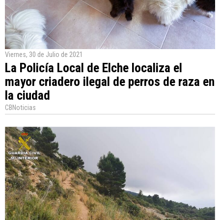
Viernes, 30 de Julio de 2021
La Policía Local de Elche localiza el
mayor criadero ilegal de perros de raza en
la ciudad
CBNoticias