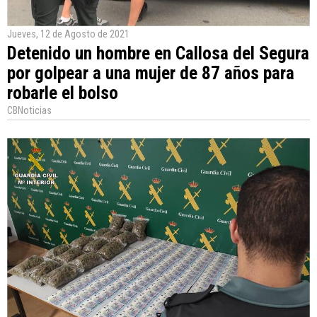
Jueves, 12 de Agosto de 2021
Detenido un hombre en Callosa del Segura
por golpear a una mujer de 87 años para
robarle el bolso
CBNoticias