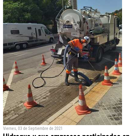
Viernes, 03 de Septiembre de 2021