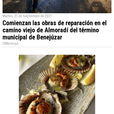
Martes, 21 de Septiembre de 2021
Comienzan las obras de reparación en el
camino viejo de Almoradí del término
municipal de Benejúzar
CBNoticias