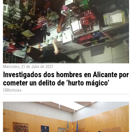
Miércoles, 21 de Julio de 2021
Investigados dos hombres en Alicante por
cometer un delito de ‘hurto mágico’
CBNoticias