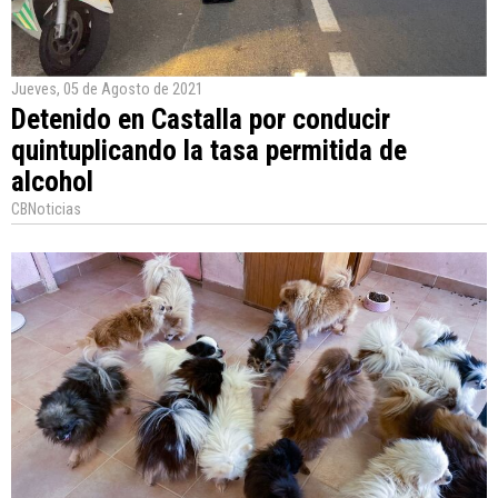
Jueves, 05 de Agosto de 2021
Detenido en Castalla por conducir
quintuplicando la tasa permitida de
alcohol
CBNoticias