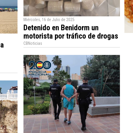
Miércoles, 16 de Julio de 2025
Detenido en Benidorm un
motorista por tráfico de drogas
la
CBNoticias