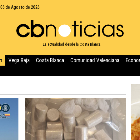
 06 de Agosto de 2026
La actualidad desde la Costa Blanca
m
Vega Baja
Costa Blanca
Comunidad Valenciana
Econo