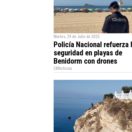
Martes, 29 de Julio de 2025
Policía Nacional refuerza 
seguridad en playas de
Benidorm con drones
CBNoticias