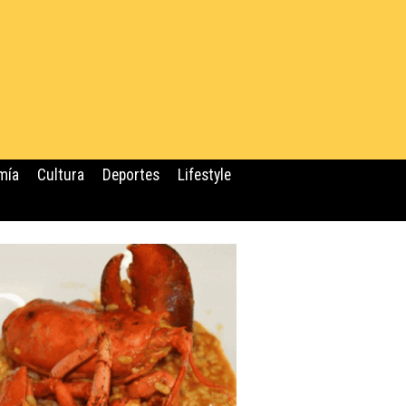
mía
Cultura
Deportes
Lifestyle