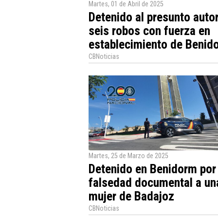
Martes, 01 de Abril de 2025
Detenido al presunto auto
seis robos con fuerza en
establecimiento de Benid
CBNoticias
Martes, 25 de Marzo de 2025
Detenido en Benidorm por
falsedad documental a un
mujer de Badajoz
CBNoticias