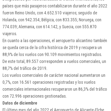
países que más pasajeros contabilizaron durante el año 2022
fueron Reino Unido, con 4.652.510 viajeros; seguido de
Holanda, con 942.354; Bélgica, con 833.355; Noruega, con
774.039; Alemania, con 614.142, y Suecia, con 555.870
viajeros.
En cuanto a las operaciones, el aeropuerto alicantino también
se queda cerca de la cifra histórica de 2019 y recupera un
88,9% de los vuelos con 90.109 movimientos registrados.
De este total, 89.557 corresponden a vuelos comerciales, un
88,7% del tráfico de 2019.
Los vuelos comerciales de carácter nacional aumentaron un
0,7%, con 16.561 operaciones registradas y los vuelos
comerciales internacionales recuperaron un 86,3% del tráfico
con 72.996 operaciones gestionadas.
Datos de diciembre
El último mes del año 2022 el Aeropuerto de Alicante-Elche