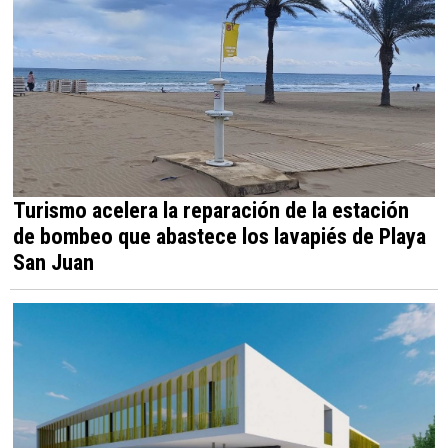
Turismo acelera la reparación de la estación
de bombeo que abastece los lavapiés de Playa
San Juan