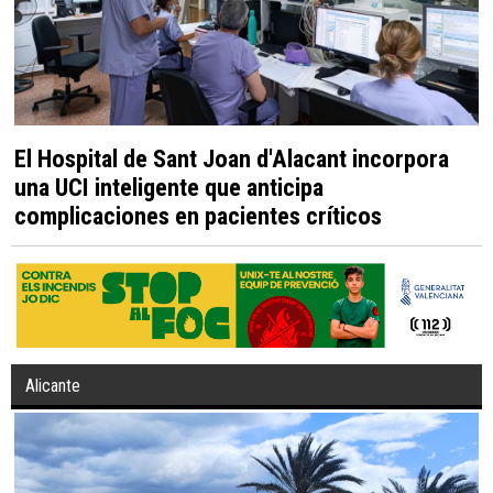
El Hospital de Sant Joan d'Alacant incorpora
una UCI inteligente que anticipa
complicaciones en pacientes críticos
Alicante