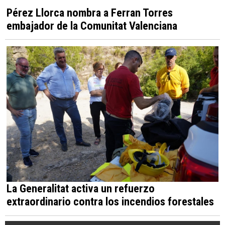
Pérez Llorca nombra a Ferran Torres
embajador de la Comunitat Valenciana
La Generalitat activa un refuerzo
extraordinario contra los incendios forestales