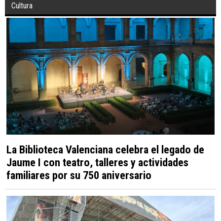
Cultura
La Biblioteca Valenciana celebra el legado de
Jaume I con teatro, talleres y actividades
familiares por su 750 aniversario