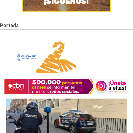
Portada