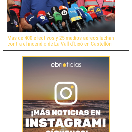
Más de 400 efectivos y 25 medios aéreos luchan
contra el incendio de La Vall d’Uixó en Castellón