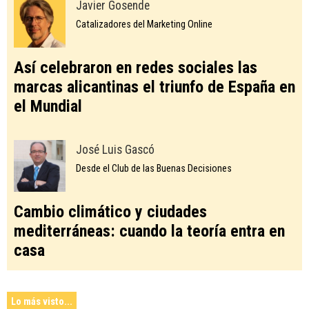
Javier Gosende
Catalizadores del Marketing Online
Así celebraron en redes sociales las
marcas alicantinas el triunfo de España en
el Mundial
José Luis Gascó
Desde el Club de las Buenas Decisiones
Cambio climático y ciudades
mediterráneas: cuando la teoría entra en
casa
Lo más visto...