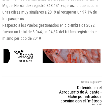
Miguel Hernández registró 848.141 viajeros, lo que supone
unas cifras muy similares a 2019 al recuperar un 97,1% de
los pasajeros.
Respecto a los vuelos gestionados en diciembre de 2022,
fueron un total de 6.044, un 94,5% del tráfico registrado el
mismo periodo de 2019
Noticia siguiente:
Detenido en el
Aeropuerto de Alicante -
Elche por introducir
cocaína con el “método