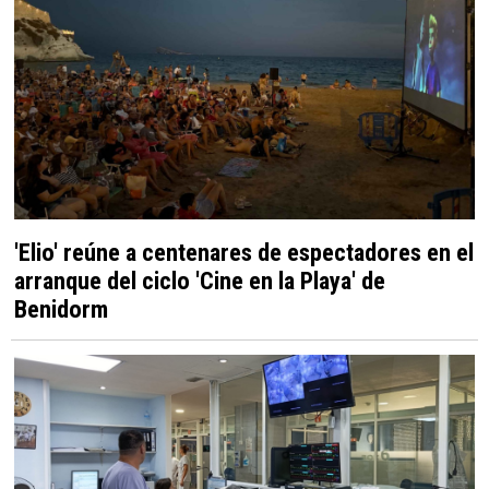
'Elio' reúne a centenares de espectadores en el
arranque del ciclo 'Cine en la Playa' de
Benidorm