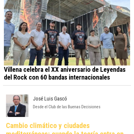
Villena celebra el XX aniversario de Leyendas
del Rock con 60 bandas internacionales
José Luis Gascó
Desde el Club de las Buenas Decisiones
Cambio climático y ciudades
mediterráneas: cuando la teoría entra en