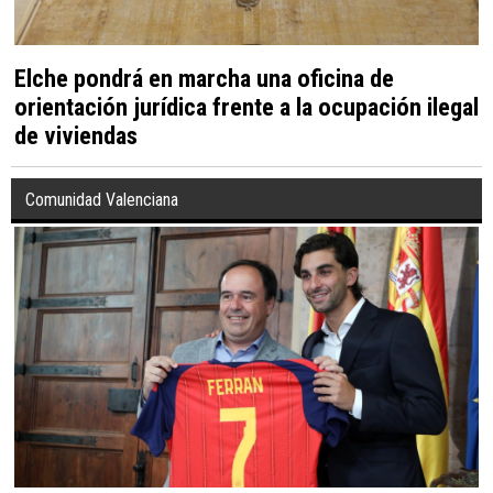
Elche pondrá en marcha una oficina de
orientación jurídica frente a la ocupación ilegal
de viviendas
Comunidad Valenciana