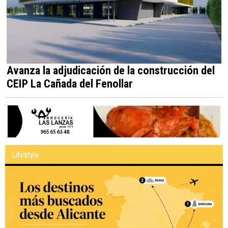
Avanza la adjudicación de la construcción del
CEIP La Cañada del Fenollar
Lifestyle