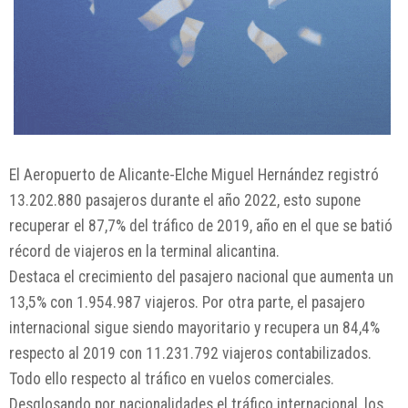
El Aeropuerto de Alicante-Elche Miguel Hernández registró
13.202.880 pasajeros durante el año 2022, esto supone
recuperar el 87,7% del tráfico de 2019, año en el que se batió
récord de viajeros en la terminal alicantina.
Destaca el crecimiento del pasajero nacional que aumenta un
13,5% con 1.954.987 viajeros. Por otra parte, el pasajero
internacional sigue siendo mayoritario y recupera un 84,4%
respecto al 2019 con 11.231.792 viajeros contabilizados.
Todo ello respecto al tráfico en vuelos comerciales.
Desglosando por nacionalidades el tráfico internacional, los