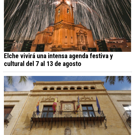
Elche vivirá una intensa agenda festiva y
cultural del 7 al 13 de agosto