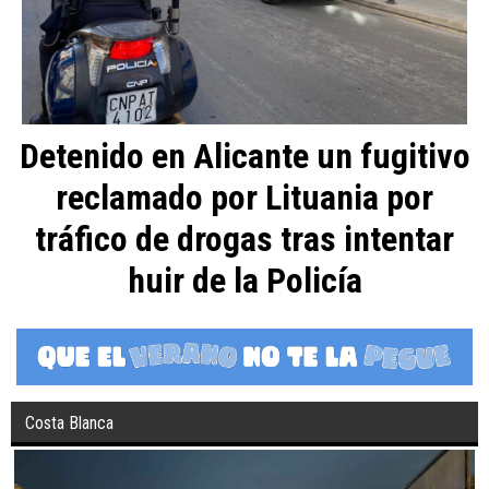
Detenido en Alicante un fugitivo
reclamado por Lituania por
tráfico de drogas tras intentar
huir de la Policía
Costa Blanca