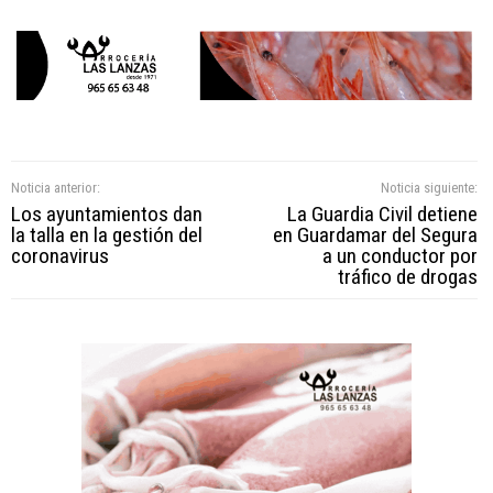
Noticia anterior:
Noticia siguiente:
Los ayuntamientos dan
La Guardia Civil detiene
la talla en la gestión del
en Guardamar del Segura
coronavirus
a un conductor por
tráfico de drogas