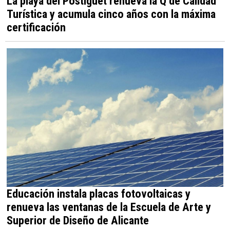
La playa del Postiguet renueva la Q de Calidad
Turística y acumula cinco años con la máxima
certificación
Educación instala placas fotovoltaicas y
renueva las ventanas de la Escuela de Arte y
Superior de Diseño de Alicante