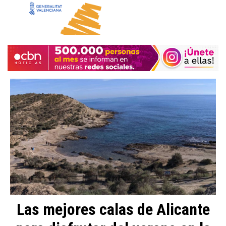
Las mejores calas de Alicante