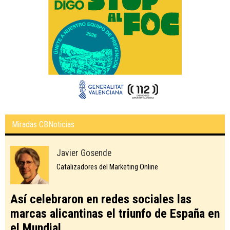
Miradas CBNoticias
Javier Gosende
Catalizadores del Marketing Online
Así celebraron en redes sociales las
marcas alicantinas el triunfo de España en
el Mundial