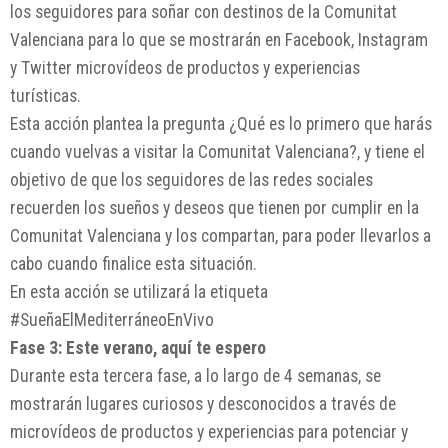
los seguidores para soñar con destinos de la Comunitat
Valenciana para lo que se mostrarán en Facebook, Instagram
y Twitter microvídeos de productos y experiencias
turísticas.
Esta acción plantea la pregunta ¿Qué es lo primero que harás
cuando vuelvas a visitar la Comunitat Valenciana?, y tiene el
objetivo de que los seguidores de las redes sociales
recuerden los sueños y deseos que tienen por cumplir en la
Comunitat Valenciana y los compartan, para poder llevarlos a
cabo cuando finalice esta situación.
En esta acción se utilizará la etiqueta
#SueñaElMediterráneoEnVivo
Fase 3: Este verano, aquí te espero
Durante esta tercera fase, a lo largo de 4 semanas, se
mostrarán lugares curiosos y desconocidos a través de
microvídeos de productos y experiencias para potenciar y