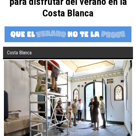
para disfrutar del verano en la
Costa Blanca
Costa Blanca