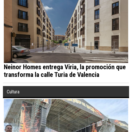
Neinor Homes entrega Viria, la promoción que
transforma la calle Turia de Valencia
Cultura