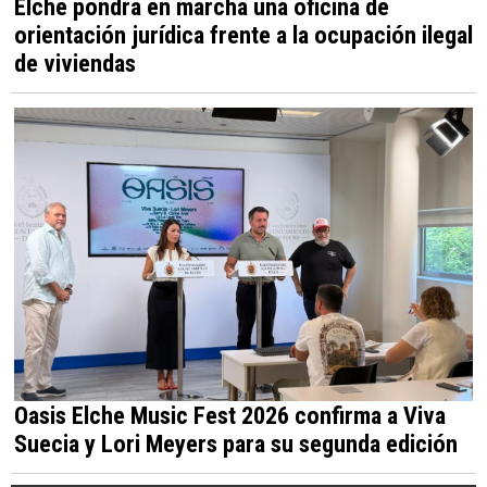
Elche pondrá en marcha una oficina de
orientación jurídica frente a la ocupación ilegal
de viviendas
Oasis Elche Music Fest 2026 confirma a Viva
Suecia y Lori Meyers para su segunda edición