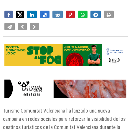
Turisme Comunitat Valenciana ha lanzado una nueva
campaña en redes sociales para reforzar la visibilidad de los
destinos turísticos de la Comunitat Valenciana durante la