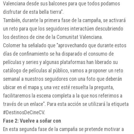
Valenciana desde sus balcones para que todos podamos
disfrutar de esta bella tierra".
También, durante la primera fase de la campaña, se activará
un reto para que los seguidores interactúen descubriendo
los destinos de cine de la Comunitat Valenciana.
Colomer ha señalado que "aprovechando que durante estos
días de confinamiento se ha disparado el consumo de
películas y series y algunas plataformas han liberado su
catálogo de películas al público, vamos a proponer un reto
semanal a nuestros seguidores con una foto que deberán
ubicar en el mapa y, una vez esté resuelta la pregunta,
facilitaremos la escena completa a la que nos referimos a
través de un enlace". Para esta acción se utilizará la etiqueta
#DestinosDeCineCV.
Fase 2: Vuelve a soñar con
En esta segunda fase de la campaña se pretende motivar a