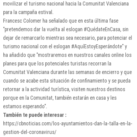
movilizar el turismo nacional hacia la Comunitat Valenciana
para la campaña estival.
Francesc Colomer ha señalado que en esta última fase
"pretendemos dar la vuelta al eslogan #QuédateEnCasa, sin
dejar de remarcarlo mientras sea necesario, para potenciar el
turismo nacional con el eslogan #AquíEstoyEsperándote" y
ha añadido que "mostraremos en nuestros canales online los
planes para que los potenciales turistas recorran la
Comunitat Valenciana durante las semanas de encierro y que
cuando se acabe esta situación de confinamiento y se pueda
retornar a la actividad turística, visiten nuestros destinos
porque en la Comunitat, también estarán en casa y les
estamos esperando".
También te puede interesar :
https://cbnoticias.com/los-ayuntamientos-dan-la-talla-en-la-
gestion-del-coronavirus/