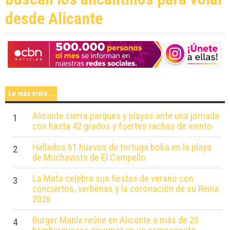
desde Alicante
Lo más visto...
Alicante cierra parques y playas ante una jornada
1
con hasta 42 grados y fuertes rachas de viento
Hallados 61 huevos de tortuga boba en la playa
2
de Muchavista de El Campello
La Mata celebra sus fiestas de verano con
3
conciertos, verbenas y la coronación de su Reina
2026
Burger Manía reúne en Alicante a más de 20
4