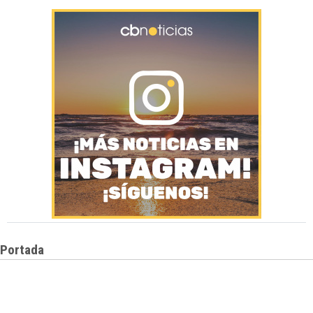
Portada