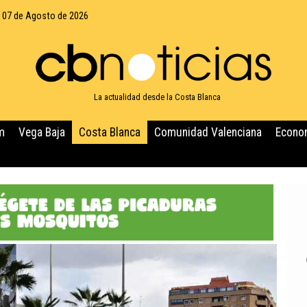
, 07 de Agosto de 2026
La actualidad desde la Costa Blanca
m
Vega Baja
Costa Blanca
Comunidad Valenciana
Econo