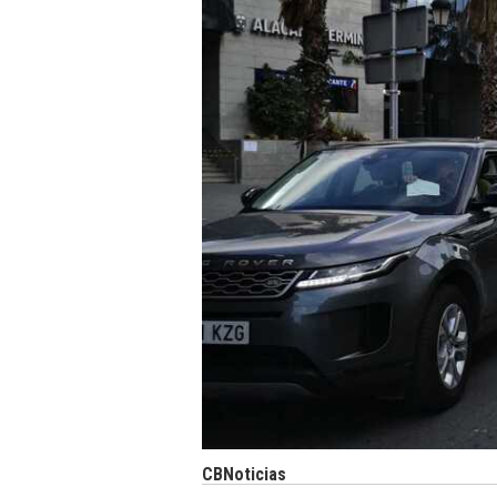
CBNoticias