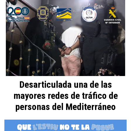
Desarticulada una de las
mayores redes de tráfico de
personas del Mediterráneo