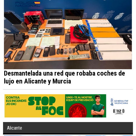
Desmantelada una red que robaba coches de
lujo en Alicante y Murcia
Alicante