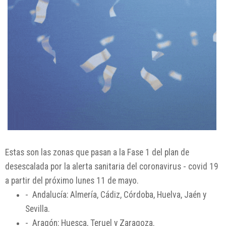
Estas son las zonas que pasan a la Fase 1 del plan de
desescalada por la alerta sanitaria del coronavirus - covid 19
a partir del próximo lunes 11 de mayo.
- Andalucía: Almería, Cádiz, Córdoba, Huelva, Jaén y
Sevilla.
- Aragón: Huesca, Teruel y Zaragoza.