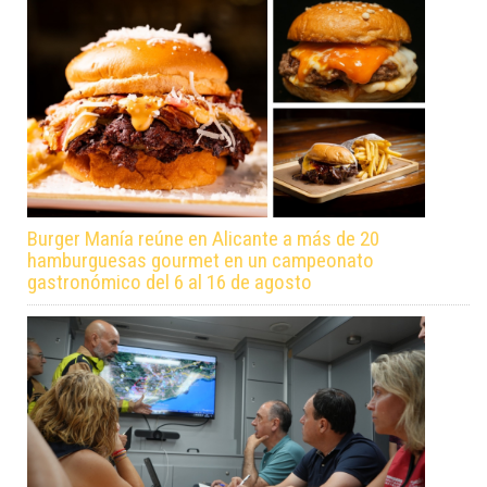
Burger Manía reúne en Alicante a más de 20
hamburguesas gourmet en un campeonato
gastronómico del 6 al 16 de agosto