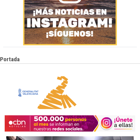
Portada