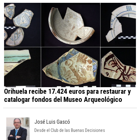
Orihuela recibe 17.424 euros para restaurar y
catalogar fondos del Museo Arqueológico
José Luis Gascó
Desde el Club de las Buenas Decisiones