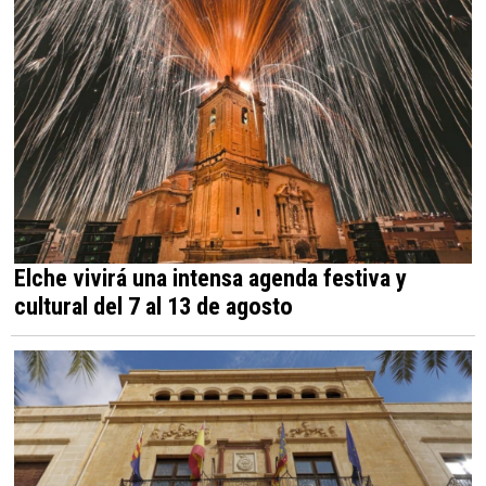
Elche vivirá una intensa agenda festiva y
cultural del 7 al 13 de agosto