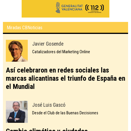
Miradas CBNoticias
Javier Gosende
Catalizadores del Marketing Online
Así celebraron en redes sociales las
marcas alicantinas el triunfo de España en
el Mundial
José Luis Gascó
Desde el Club de las Buenas Decisiones