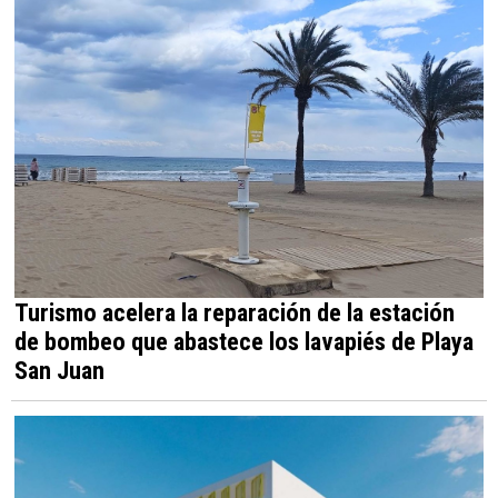
Turismo acelera la reparación de la estación
de bombeo que abastece los lavapiés de Playa
San Juan