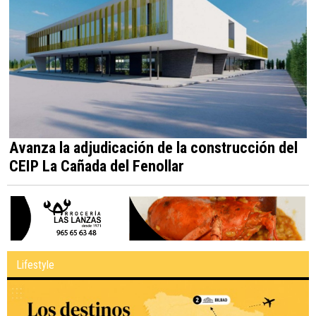
Avanza la adjudicación de la construcción del
CEIP La Cañada del Fenollar
Lifestyle