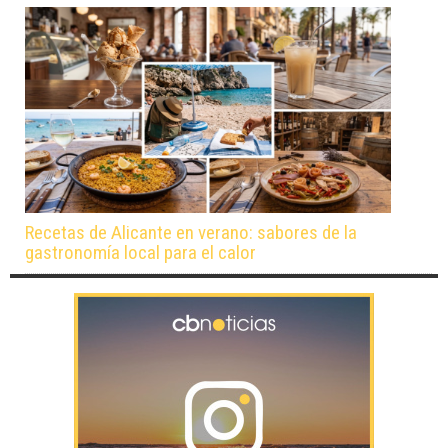
Recetas de Alicante en verano: sabores de la
gastronomía local para el calor