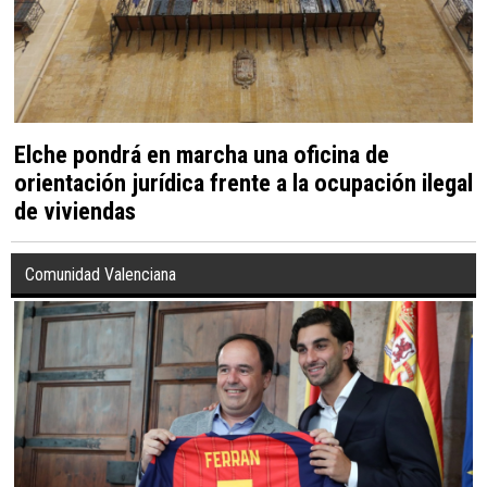
Elche pondrá en marcha una oficina de
orientación jurídica frente a la ocupación ilegal
de viviendas
Comunidad Valenciana