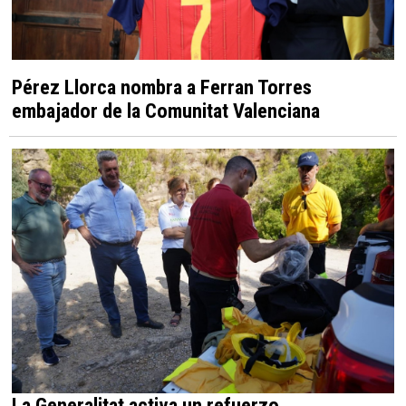
Pérez Llorca nombra a Ferran Torres
embajador de la Comunitat Valenciana
La Generalitat activa un refuerzo