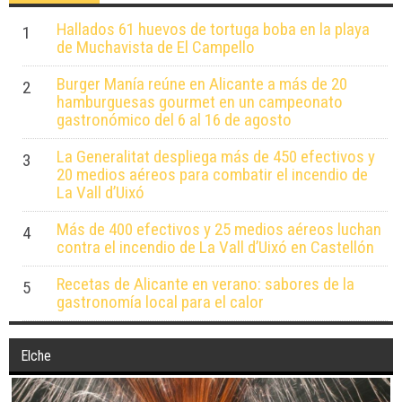
Hallados 61 huevos de tortuga boba en la playa
1
de Muchavista de El Campello
Burger Manía reúne en Alicante a más de 20
2
hamburguesas gourmet en un campeonato
gastronómico del 6 al 16 de agosto
La Generalitat despliega más de 450 efectivos y
3
20 medios aéreos para combatir el incendio de
La Vall d’Uixó
Más de 400 efectivos y 25 medios aéreos luchan
4
contra el incendio de La Vall d’Uixó en Castellón
Recetas de Alicante en verano: sabores de la
5
gastronomía local para el calor
Elche