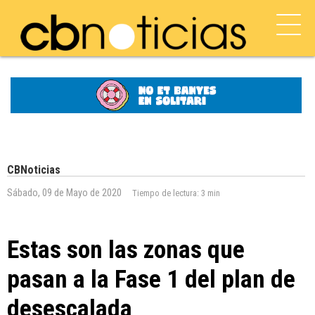
CBNoticias
Sábado, 09 de Mayo de 2020
Tiempo de lectura:
3 min
Estas son las zonas que
pasan a la Fase 1 del plan de
desescalada