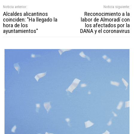
Noticia anterior:
Noticia siguiente:
Alcaldes alicantinos
Reconocimiento a la
coinciden: "Ha llegado la
labor de Almoradí con
hora de los
los afectados por la
ayuntamientos"
DANA y el coronavirus