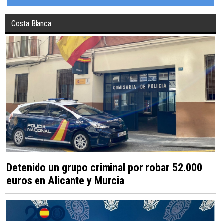
Costa Blanca
Detenido un grupo criminal por robar 52.000
euros en Alicante y Murcia