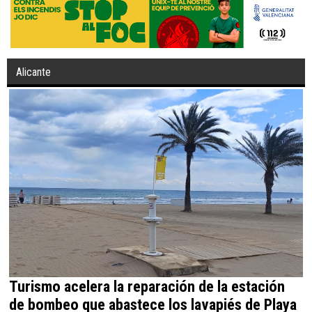
Alicante
Turismo acelera la reparación de la estación
de bombeo que abastece los lavapiés de Playa