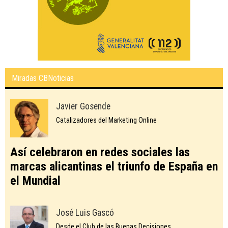
Miradas CBNoticias
Javier Gosende
Catalizadores del Marketing Online
Así celebraron en redes sociales las
marcas alicantinas el triunfo de España en
el Mundial
José Luis Gascó
Desde el Club de las Buenas Decisiones