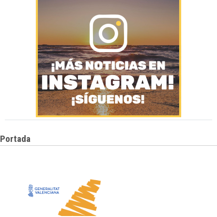
Portada