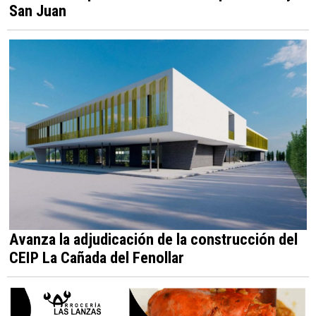
San Juan
Avanza la adjudicación de la construcción del
CEIP La Cañada del Fenollar