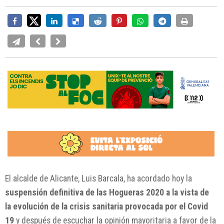
El alcalde de Alicante, Luis Barcala, ha acordado hoy la
suspensión definitiva de las Hogueras 2020 a la vista de
la evolución de la crisis sanitaria provocada por el Covid
19
y después de escuchar la opinión mayoritaria a favor de la