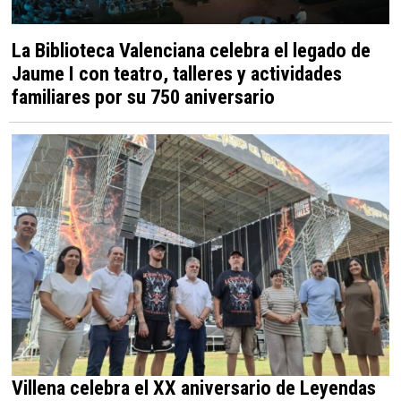
La Biblioteca Valenciana celebra el legado de
Jaume I con teatro, talleres y actividades
familiares por su 750 aniversario
Villena celebra el XX aniversario de Leyendas