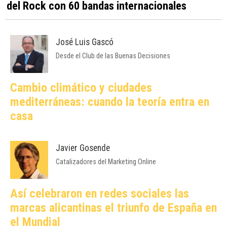
del Rock con 60 bandas internacionales
José Luis Gascó
Desde el Club de las Buenas Decisiones
Cambio climático y ciudades
mediterráneas: cuando la teoría entra en
casa
Javier Gosende
Catalizadores del Marketing Online
Así celebraron en redes sociales las
marcas alicantinas el triunfo de España en
el Mundial