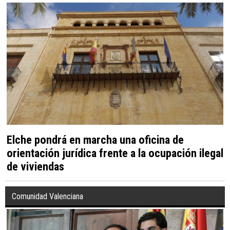
Elche pondrá en marcha una oficina de
orientación jurídica frente a la ocupación ilegal
de viviendas
Comunidad Valenciana