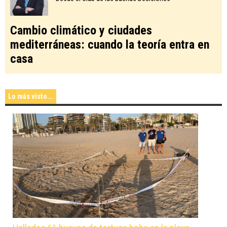
Cambio climático y ciudades
mediterráneas: cuando la teoría entra en
casa
Lo más visto...