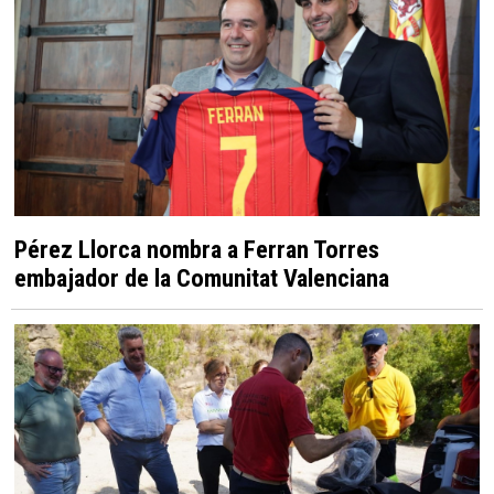
Pérez Llorca nombra a Ferran Torres
embajador de la Comunitat Valenciana