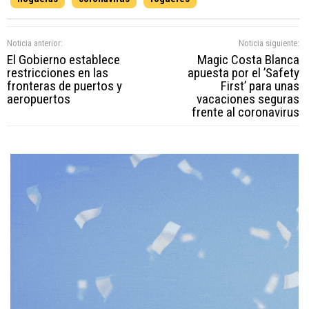
Noticia anterior:
Noticia siguiente:
El Gobierno establece
Magic Costa Blanca
restricciones en las
apuesta por el ’Safety
fronteras de puertos y
First’ para unas
aeropuertos
vacaciones seguras
frente al coronavirus