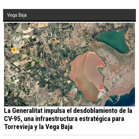
Vega Baja
La Generalitat impulsa el desdoblamiento de la
CV-95, una infraestructura estratégica para
Torrevieja y la Vega Baja