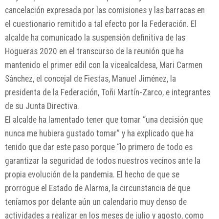
cancelación expresada por las comisiones y las barracas en
el cuestionario remitido a tal efecto por la Federación. El
alcalde ha comunicado la suspensión definitiva de las
Hogueras 2020 en el transcurso de la reunión que ha
mantenido el primer edil con la vicealcaldesa, Mari Carmen
Sánchez, el concejal de Fiestas, Manuel Jiménez, la
presidenta de la Federación, Toñi Martín-Zarco, e integrantes
de su Junta Directiva.
El alcalde ha lamentado tener que tomar “una decisión que
nunca me hubiera gustado tomar” y ha explicado que ha
tenido que dar este paso porque “lo primero de todo es
garantizar la seguridad de todos nuestros vecinos ante la
propia evolución de la pandemia. El hecho de que se
prorrogue el Estado de Alarma, la circunstancia de que
teníamos por delante aún un calendario muy denso de
actividades a realizar en los meses de julio y agosto, como