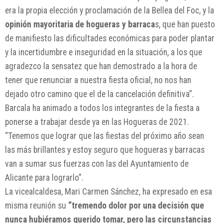
era la propia elección y proclamación de la Bellea del Foc, y la
opinión mayoritaria de hogueras y barraca
s, que han puesto
de manifiesto las dificultades económicas para poder plantar
y la incertidumbre e inseguridad en la situación, a los que
agradezco la sensatez que han demostrado a la hora de
tener que renunciar a nuestra fiesta oficial, no nos han
dejado otro camino que el de la cancelación definitiva”.
Barcala ha animado a todos los integrantes de la fiesta a
ponerse a trabajar desde ya en las Hogueras de 2021.
“Tenemos que lograr que las fiestas del próximo año sean
las más brillantes y estoy seguro que hogueras y barracas
van a sumar sus fuerzas con las del Ayuntamiento de
Alicante para lograrlo”.
La vicealcaldesa, Mari Carmen Sánchez, ha expresado en esa
misma reunión su
“tremendo dolor por una decisión que
nunca hubiéramos querido tomar, pero las circunstancias