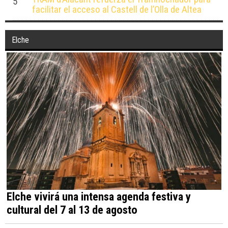
5
facilitar el acceso al Castell de l’Olla de Altea
Elche
Elche vivirá una intensa agenda festiva y
cultural del 7 al 13 de agosto