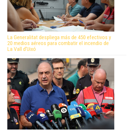
La Generalitat despliega más de 450 efectivos y
20 medios aéreos para combatir el incendio de
La Vall d’Uixó