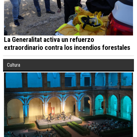
La Generalitat activa un refuerzo
extraordinario contra los incendios forestales
Cultura