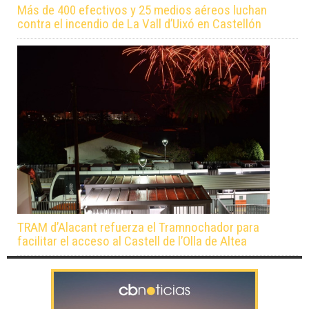
Más de 400 efectivos y 25 medios aéreos luchan
contra el incendio de La Vall d’Uixó en Castellón
TRAM d’Alacant refuerza el Tramnochador para
facilitar el acceso al Castell de l’Olla de Altea