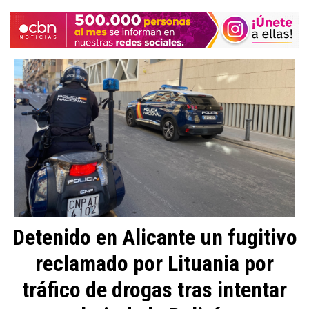
Detenido en Alicante un fugitivo
reclamado por Lituania por
tráfico de drogas tras intentar