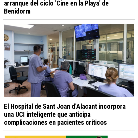
arranque del ciclo 'Cine en la Playa' de
Benidorm
El Hospital de Sant Joan d'Alacant incorpora
una UCI inteligente que anticipa
complicaciones en pacientes críticos