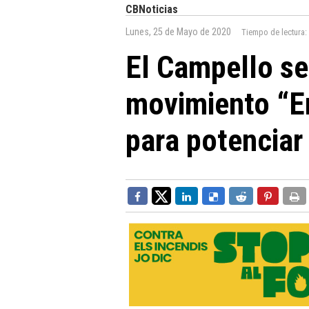
CBNoticias
Lunes, 25 de Mayo de 2020
Tiempo de lectura:
El Campello se
movimiento “En
para potenciar