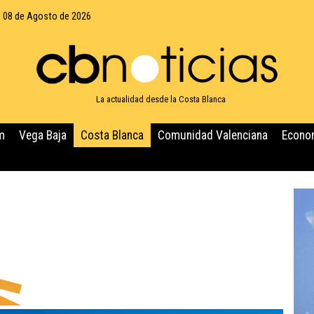
 08 de Agosto de 2026
La actualidad desde la Costa Blanca
m
Vega Baja
Costa Blanca
Comunidad Valenciana
Econo