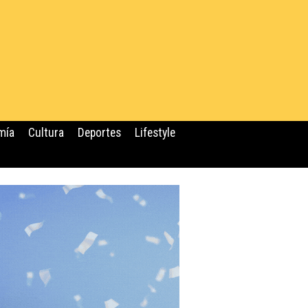
mía
Cultura
Deportes
Lifestyle