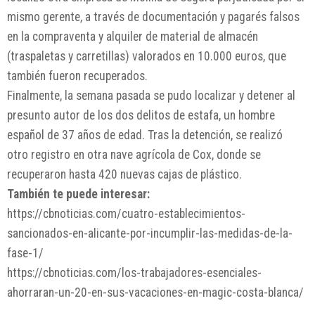
mismo gerente, a través de documentación y pagarés falsos
en la compraventa y alquiler de material de almacén
(traspaletas y carretillas) valorados en 10.000 euros, que
también fueron recuperados.
Finalmente, la semana pasada se pudo localizar y detener al
presunto autor de los dos delitos de estafa, un hombre
español de 37 años de edad. Tras la detención, se realizó
otro registro en otra nave agrícola de Cox, donde se
recuperaron hasta 420 nuevas cajas de plástico.
También te puede interesar:
https://cbnoticias.com/cuatro-establecimientos-
sancionados-en-alicante-por-incumplir-las-medidas-de-la-
fase-1/
https://cbnoticias.com/los-trabajadores-esenciales-
ahorraran-un-20-en-sus-vacaciones-en-magic-costa-blanca/