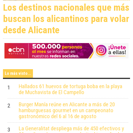
Los destinos nacionales que más
buscan los alicantinos para volar
desde Alicante
Lo más visto...
Hallados 61 huevos de tortuga boba en la playa
1
de Muchavista de El Campello
Burger Manía reúne en Alicante a más de 20
2
hamburguesas gourmet en un campeonato
gastronómico del 6 al 16 de agosto
La Generalitat despliega más de 450 efectivos y
3