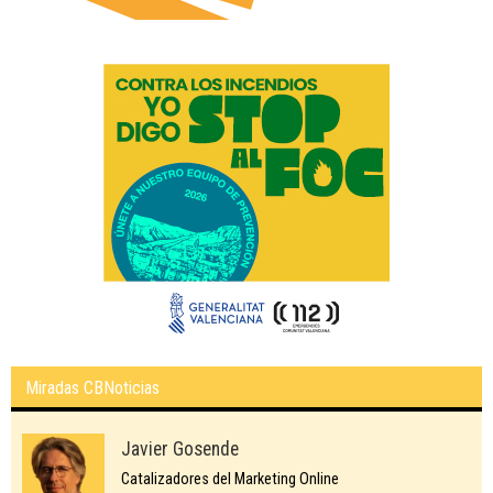
Miradas CBNoticias
Javier Gosende
Catalizadores del Marketing Online