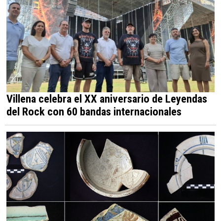
Villena celebra el XX aniversario de Leyendas
del Rock con 60 bandas internacionales