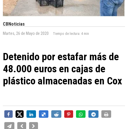
CBNoticias
Martes, 26 de Mayo de 2020
Tiempo de lectura:
4 min
Detenido por estafar más de
48.000 euros en cajas de
plástico almacenadas en Cox