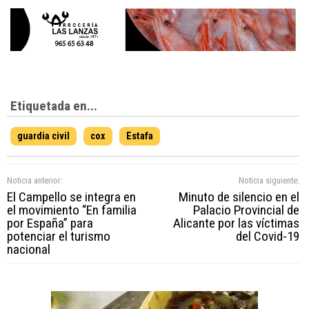
Etiquetada en...
guardia civil
cox
Estafa
Noticia anterior:
Noticia siguiente:
El Campello se integra en
Minuto de silencio en el
el movimiento “En familia
Palacio Provincial de
por España” para
Alicante por las víctimas
potenciar el turismo
del Covid-19
nacional