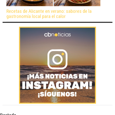
Recetas de Alicante en verano: sabores de la
gastronomía local para el calor