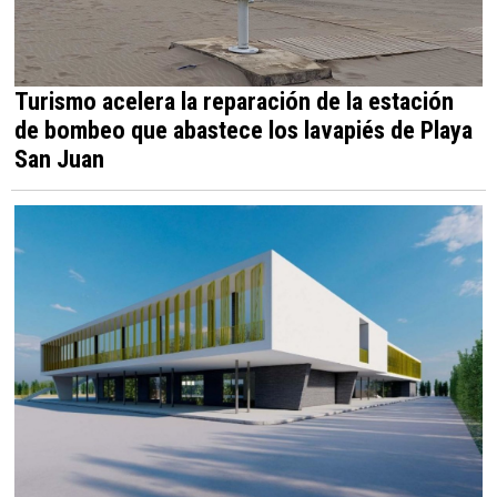
Turismo acelera la reparación de la estación
de bombeo que abastece los lavapiés de Playa
San Juan