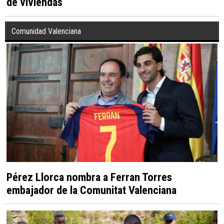
de viviendas
Comunidad Valenciana
Pérez Llorca nombra a Ferran Torres
embajador de la Comunitat Valenciana