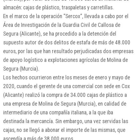
almacén: cajas de plástico, traspaletas y carretillas.
En el marco de la operación “Sercox”, llevada a cabo por el
Área de Investigación de la Guardia Civil de Callosa de
Segura (Alicante), se ha procedido a la detención del
supuesto autor de dos delitos de estafa de más de 48.000
euros, por las que han resultado perjudicadas dos empresas
de apoyo logístico a explotaciones agrícolas de Molina de
Segura (Murcia).
Los hechos ocurrieron entre los meses de enero y mayo de
2020, cuando el gerente de una comercial con sede en Cox
(Alicante) realizó la compra de 34.000 cajas de plástico a
una empresa de Molina de Segura (Murcia), en calidad de
intermediario de una compañía italiana, a la que iba
destinada la mercancía. Sin embargo, una vez servidas las
cajas, no se llegó a abonar el importe de las mismas, que
ascendía a más de 38.000 euros.