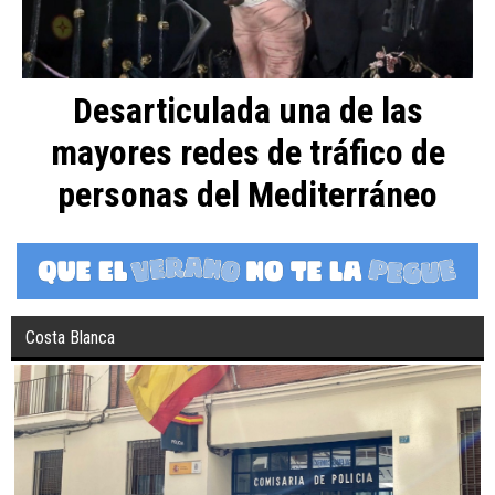
Desarticulada una de las
mayores redes de tráfico de
personas del Mediterráneo
Costa Blanca