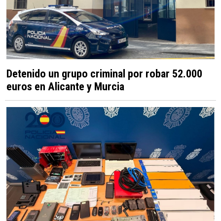
Detenido un grupo criminal por robar 52.000
euros en Alicante y Murcia