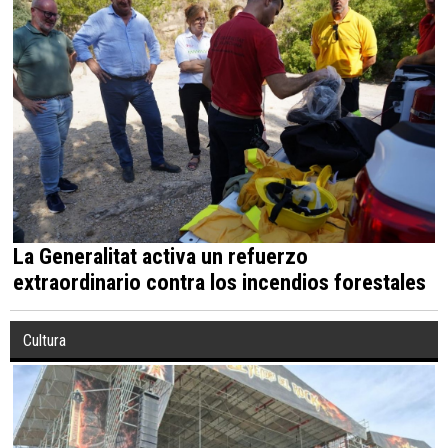
La Generalitat activa un refuerzo
extraordinario contra los incendios forestales
Cultura