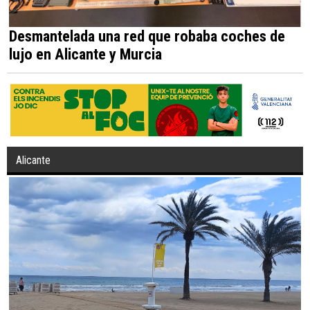
Desmantelada una red que robaba coches de
lujo en Alicante y Murcia
Alicante