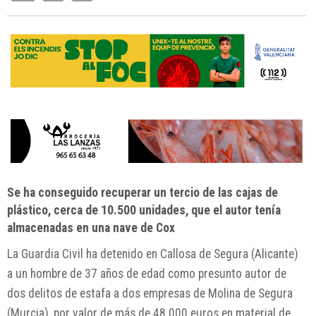
Se ha conseguido recuperar un tercio de las cajas de
plástico, cerca de 10.500 unidades, que el autor tenía
almacenadas en una nave de Cox
La Guardia Civil ha detenido en Callosa de Segura (Alicante)
a un hombre de 37 años de edad como presunto autor de
dos delitos de estafa a dos empresas de Molina de Segura
(Murcia), por valor de más de 48.000 euros en material de