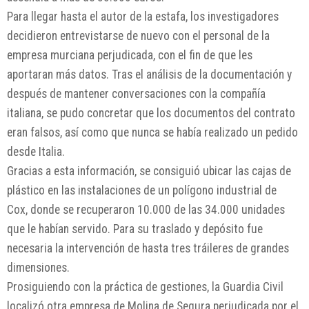
Para llegar hasta el autor de la estafa, los investigadores
decidieron entrevistarse de nuevo con el personal de la
empresa murciana perjudicada, con el fin de que les
aportaran más datos. Tras el análisis de la documentación y
después de mantener conversaciones con la compañía
italiana, se pudo concretar que los documentos del contrato
eran falsos, así como que nunca se había realizado un pedido
desde Italia.
Gracias a esta información, se consiguió ubicar las cajas de
plástico en las instalaciones de un polígono industrial de
Cox, donde se recuperaron 10.000 de las 34.000 unidades
que le habían servido. Para su traslado y depósito fue
necesaria la intervención de hasta tres tráileres de grandes
dimensiones.
Prosiguiendo con la práctica de gestiones, la Guardia Civil
localizó otra empresa de Molina de Segura perjudicada por el