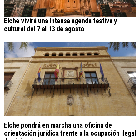
Elche vivirá una intensa agenda festiva y
cultural del 7 al 13 de agosto
Elche pondrá en marcha una oficina de
orientación jurídica frente a la ocupación ilegal