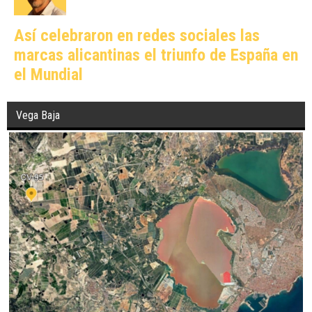
Así celebraron en redes sociales las
marcas alicantinas el triunfo de España en
el Mundial
Vega Baja