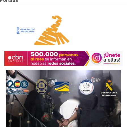
Portada