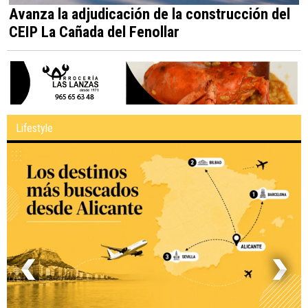
Avanza la adjudicación de la construcción del
CEIP La Cañada del Fenollar
Lifestyle