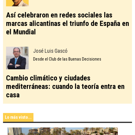
Así celebraron en redes sociales las
marcas alicantinas el triunfo de España en
el Mundial
José Luis Gascó
Desde el Club de las Buenas Decisiones
Cambio climático y ciudades
mediterráneas: cuando la teoría entra en
casa
Lo más visto...