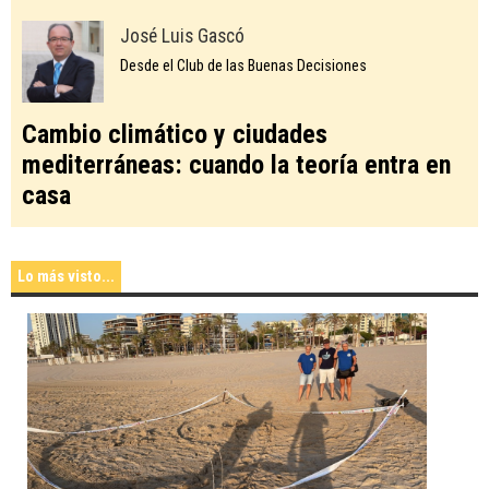
José Luis Gascó
Desde el Club de las Buenas Decisiones
Cambio climático y ciudades
mediterráneas: cuando la teoría entra en
casa
Lo más visto...