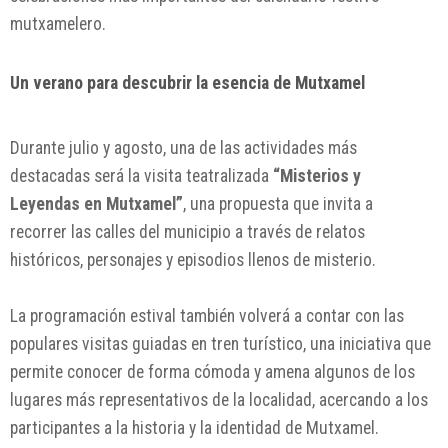
mutxamelero.
Un verano para descubrir la esencia de Mutxamel
Durante julio y agosto, una de las actividades más
destacadas será la visita teatralizada
“Misterios y
Leyendas en Mutxamel”
, una propuesta que invita a
recorrer las calles del municipio a través de relatos
históricos, personajes y episodios llenos de misterio.
La programación estival también volverá a contar con las
populares visitas guiadas en tren turístico, una iniciativa que
permite conocer de forma cómoda y amena algunos de los
lugares más representativos de la localidad, acercando a los
participantes a la historia y la identidad de Mutxamel.