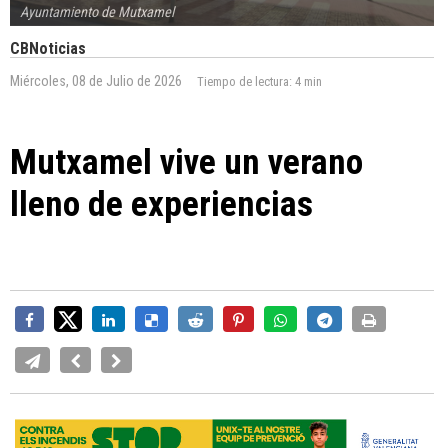
Ayuntamiento de Mutxamel
CBNoticias
Miércoles, 08 de Julio de 2026
Tiempo de lectura:
4 min
Mutxamel vive un verano
lleno de experiencias