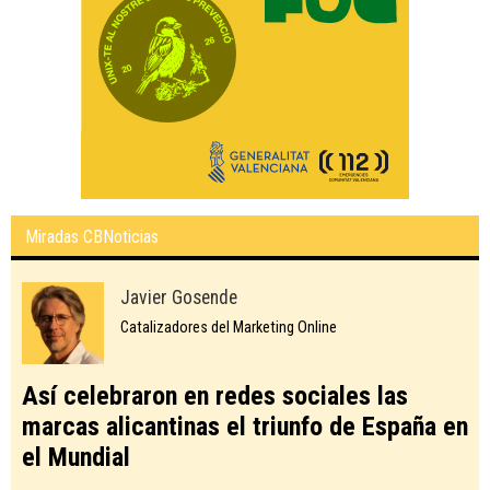
Miradas CBNoticias
Javier Gosende
Catalizadores del Marketing Online
Así celebraron en redes sociales las
marcas alicantinas el triunfo de España en
el Mundial