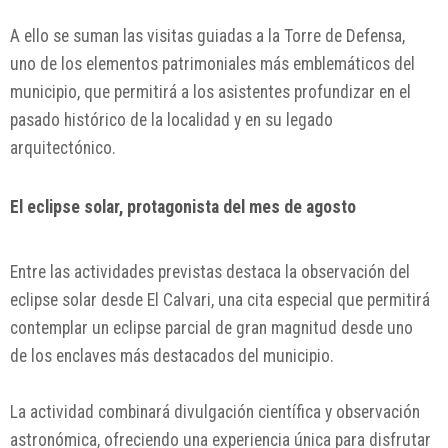
A ello se suman las visitas guiadas a la Torre de Defensa,
uno de los elementos patrimoniales más emblemáticos del
municipio, que permitirá a los asistentes profundizar en el
pasado histórico de la localidad y en su legado
arquitectónico.
El eclipse solar, protagonista del mes de agosto
Entre las actividades previstas destaca la observación del
eclipse solar desde El Calvari, una cita especial que permitirá
contemplar un eclipse parcial de gran magnitud desde uno
de los enclaves más destacados del municipio.
La actividad combinará divulgación científica y observación
astronómica, ofreciendo una experiencia única para disfrutar