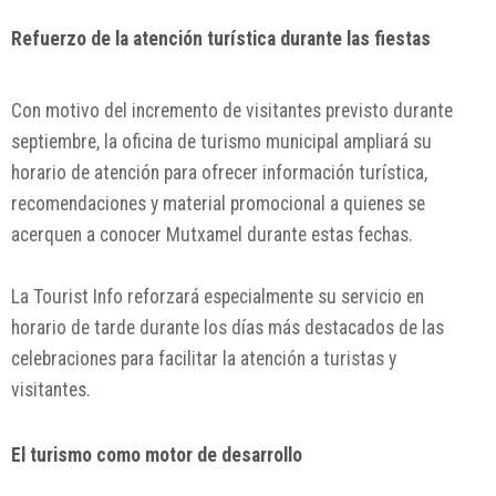
Refuerzo de la atención turística durante las fiestas
Con motivo del incremento de visitantes previsto durante
septiembre, la oficina de turismo municipal ampliará su
horario de atención para ofrecer información turística,
recomendaciones y material promocional a quienes se
acerquen a conocer Mutxamel durante estas fechas.
La Tourist Info reforzará especialmente su servicio en
horario de tarde durante los días más destacados de las
celebraciones para facilitar la atención a turistas y
visitantes.
El turismo como motor de desarrollo