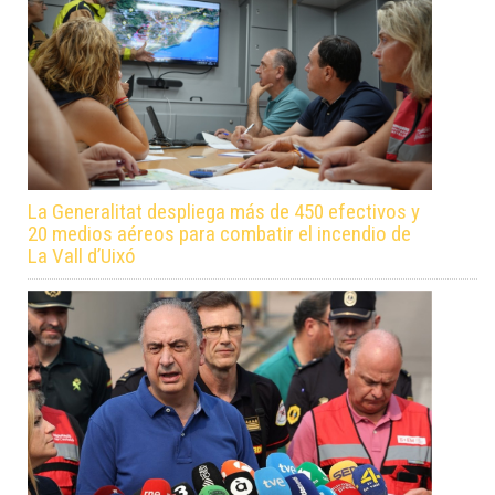
La Generalitat despliega más de 450 efectivos y
20 medios aéreos para combatir el incendio de
La Vall d’Uixó