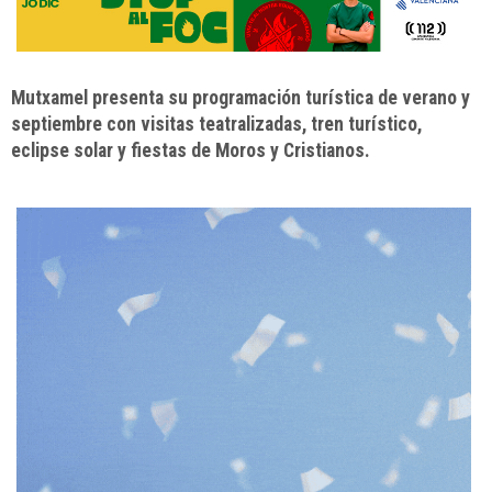
Mutxamel presenta su programación turística de verano y
septiembre con visitas teatralizadas, tren turístico,
eclipse solar y fiestas de Moros y Cristianos.