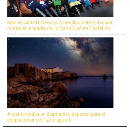
Más de 400 efectivos y 25 medios aéreos luchan
contra el incendio de La Vall d’Uixó en Castellón
Alicante activa un dispositivo especial para el
eclipse solar del 12 de agosto