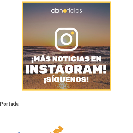
Portada