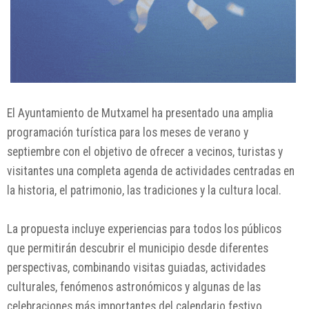
El Ayuntamiento de
Mutxamel
ha presentado una amplia
programación turística para los meses de verano y
septiembre con el objetivo de ofrecer a vecinos, turistas y
visitantes una completa agenda de actividades centradas en
la historia, el patrimonio, las tradiciones y la cultura local.
La propuesta incluye experiencias para todos los públicos
que permitirán descubrir el municipio desde diferentes
perspectivas, combinando visitas guiadas, actividades
culturales, fenómenos astronómicos y algunas de las
celebraciones más importantes del calendario festivo