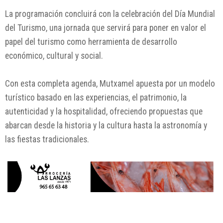
La programación concluirá con la celebración del Día Mundial
del Turismo, una jornada que servirá para poner en valor el
papel del turismo como herramienta de desarrollo
económico, cultural y social.
Con esta completa agenda, Mutxamel apuesta por un modelo
turístico basado en las experiencias, el patrimonio, la
autenticidad y la hospitalidad, ofreciendo propuestas que
abarcan desde la historia y la cultura hasta la astronomía y
las fiestas tradicionales.