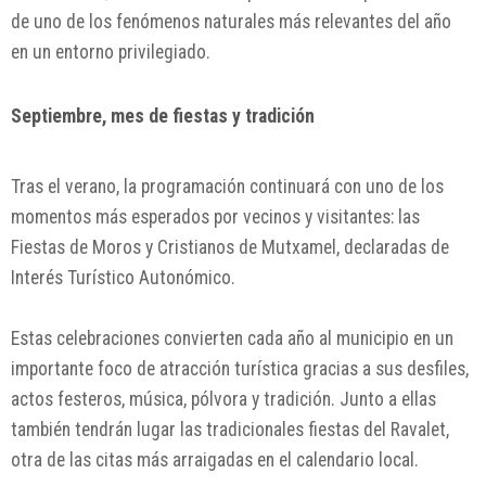
de uno de los fenómenos naturales más relevantes del año
en un entorno privilegiado.
Septiembre, mes de fiestas y tradición
Tras el verano, la programación continuará con uno de los
momentos más esperados por vecinos y visitantes: las
Fiestas de Moros y Cristianos de Mutxamel, declaradas de
Interés Turístico Autonómico.
Estas celebraciones convierten cada año al municipio en un
importante foco de atracción turística gracias a sus desfiles,
actos festeros, música, pólvora y tradición. Junto a ellas
también tendrán lugar las tradicionales fiestas del Ravalet,
otra de las citas más arraigadas en el calendario local.