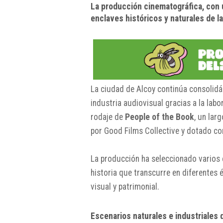
La producción cinematográfica, con 
enclaves históricos y naturales de l
La ciudad de
Alcoy
continúa consolidá
industria audiovisual gracias a la labor
rodaje de
People of the Book
, un lar
por
Good Films Collective
y dotado con
La producción ha seleccionado varios 
historia que transcurre en diferentes 
visual y patrimonial.
Escenarios naturales e industriales 