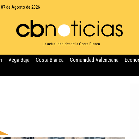
, 07 de Agosto de 2026
La actualidad desde la Costa Blanca
m
Vega Baja
Costa Blanca
Comunidad Valenciana
Econo